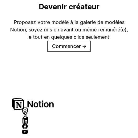
Devenir créateur
Proposez votre modèle à la galerie de modèles
Notion, soyez mis en avant ou même rémunéré(e),
le tout en quelques clics seulement.
Commencer
→