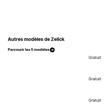
Autres modèles de Zelick
Parcourir les 5 modèles
Gratuit
Gratuit
Gratuit