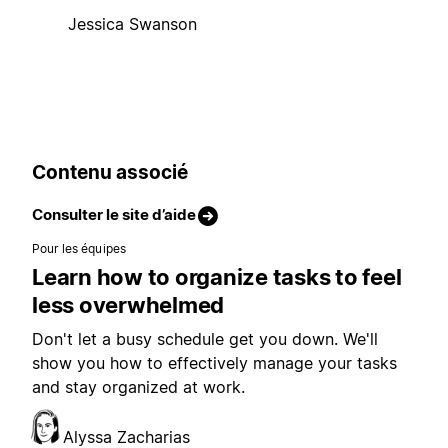
Jessica Swanson
Contenu associé
Consulter le site d’aide
Pour les équipes
Learn how to organize tasks to feel
less overwhelmed
Don't let a busy schedule get you down. We'll
show you how to effectively manage your tasks
and stay organized at work.
Alyssa Zacharias