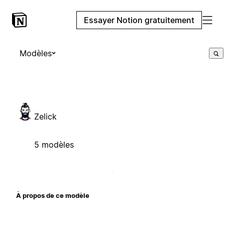
Essayer Notion gratuitement
Modèles
Zelick
5 modèles
À propos de ce modèle