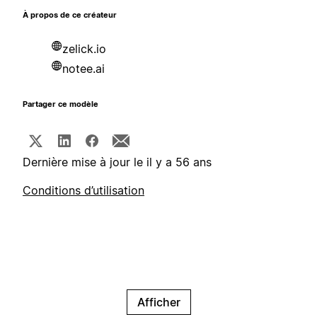
À propos de ce créateur
zelick.io
notee.ai
Partager ce modèle
Dernière mise à jour le il y a 56 ans
Conditions d’utilisation
Afficher