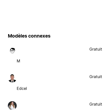
Modèles connexes
Gratuit
M
Gratuit
Edcel
Gratuit