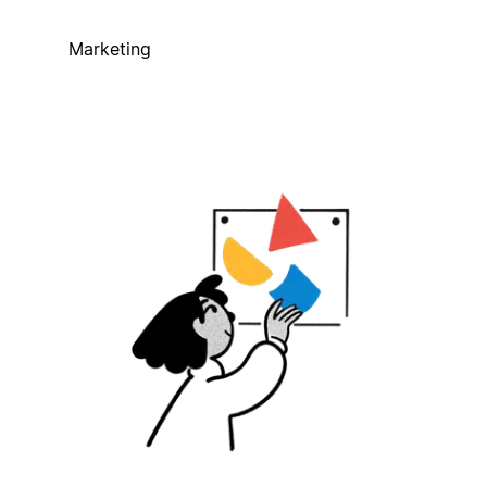
Marketing