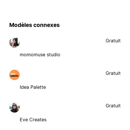
Modèles connexes
Gratuit
momomuse studio
Gratuit
Idea Palette
Gratuit
Eve Creates