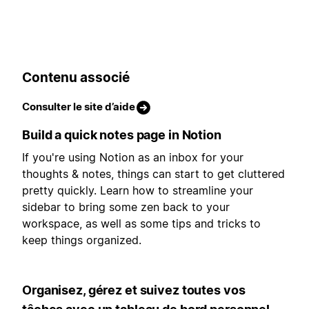
Contenu associé
Consulter le site d’aide
Build a quick notes page in Notion
If you're using Notion as an inbox for your
thoughts & notes, things can start to get cluttered
pretty quickly. Learn how to streamline your
sidebar to bring some zen back to your
workspace, as well as some tips and tricks to
keep things organized.
Organisez, gérez et suivez toutes vos