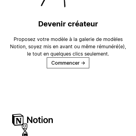
Devenir créateur
Proposez votre modèle à la galerie de modèles
Notion, soyez mis en avant ou même rémunéré(e),
le tout en quelques clics seulement.
Commencer
→