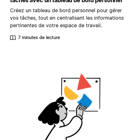
tâches avec un tableau de bord personnel
Créez un tableau de bord personnel pour gérer
vos tâches, tout en centralisant les informations
pertinentes de votre espace de travail.
7 minutes de lecture