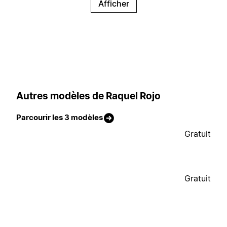
Afficher
Autres modèles de Raquel Rojo
Parcourir les 3 modèles
Gratuit
Gratuit