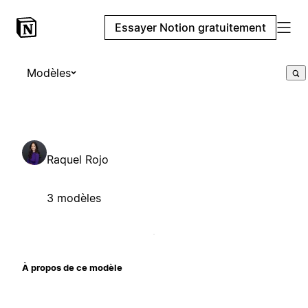
Essayer Notion gratuitement
Modèles
Raquel Rojo
3 modèles
À propos de ce modèle