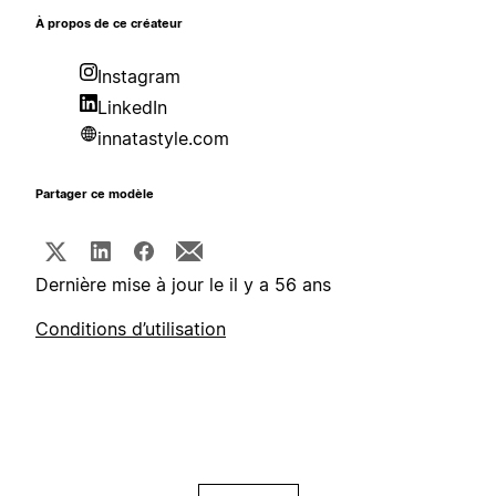
À propos de ce créateur
Instagram
LinkedIn
innatastyle.com
Partager ce modèle
Dernière mise à jour le il y a 56 ans
Conditions d’utilisation