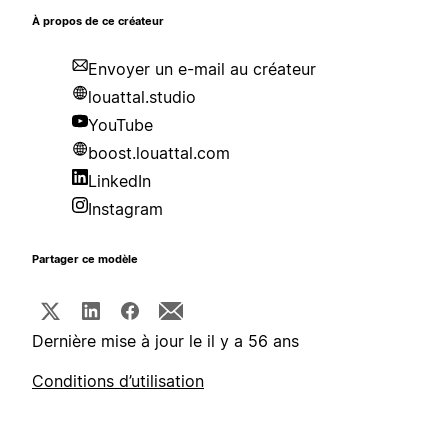
À propos de ce créateur
Envoyer un e-mail au créateur
louattal.studio
YouTube
boost.louattal.com
LinkedIn
Instagram
Partager ce modèle
Dernière mise à jour le il y a 56 ans
Conditions d’utilisation