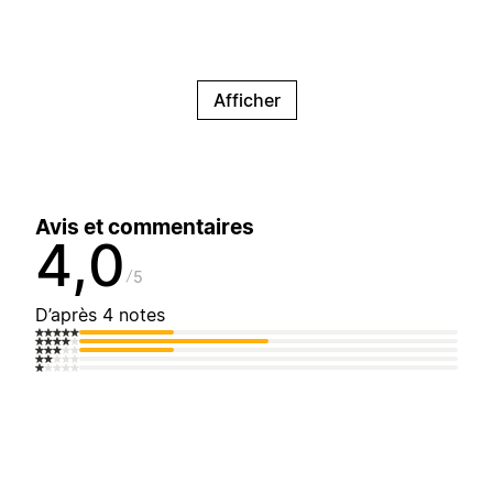
Afficher
Avis et commentaires
4,0
5
D’après 4 notes