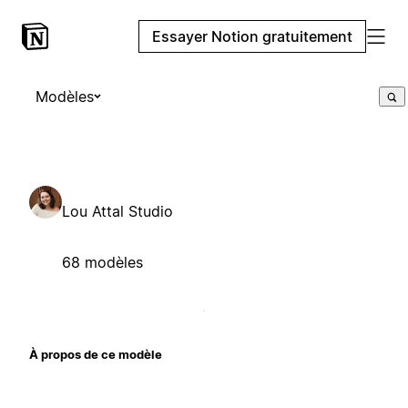
Essayer Notion gratuitement
Modèles
Lou Attal Studio
68 modèles
À propos de ce modèle