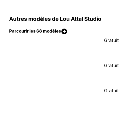
Autres modèles de Lou Attal Studio
Parcourir les 68 modèles
Gratuit
Gratuit
Gratuit