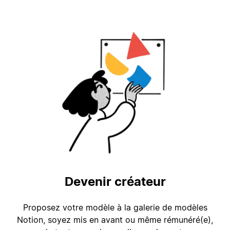
Devenir créateur
Proposez votre modèle à la galerie de modèles
Notion, soyez mis en avant ou même rémunéré(e),