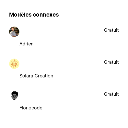
Modèles connexes
Gratuit
Adrien
Gratuit
Solara Creation
Gratuit
Flonocode