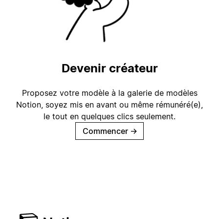
Devenir créateur
Proposez votre modèle à la galerie de modèles
Notion, soyez mis en avant ou même rémunéré(e),
le tout en quelques clics seulement.
Commencer
→