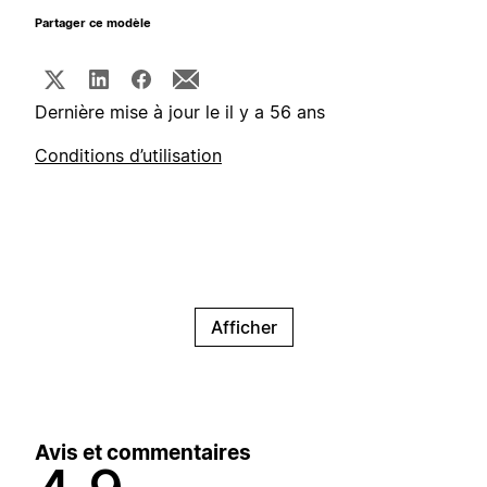
Partager ce modèle
Dernière mise à jour le il y a 56 ans
Conditions d’utilisation
Afficher
Avis et commentaires