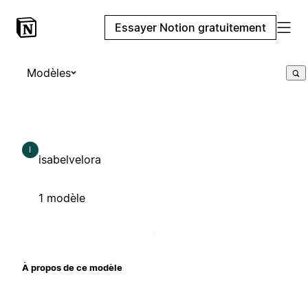
Essayer Notion gratuitement
Modèles
I
isabelvelora
1 modèle
À propos de ce modèle