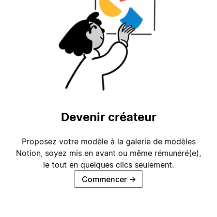
Devenir créateur
Proposez votre modèle à la galerie de modèles
Notion, soyez mis en avant ou même rémunéré(e),
le tout en quelques clics seulement.
Commencer
→