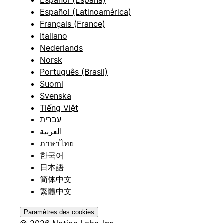
Español (España)
Español (Latinoamérica)
Français (France)
Italiano
Nederlands
Norsk
Português (Brasil)
Suomi
Svenska
Tiếng Việt
עברית
العربية
ภาษาไทย
한국어
日本語
简体中文
繁體中文
Paramètres des cookies