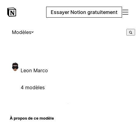
Essayer Notion gratuitement
Modèles
Leon Marco
4 modèles
À propos de ce modèle