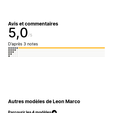
Avis et commentaires
5,0
5
D’après 3 notes
Autres modèles de Leon Marco
Parcourir les 4 modèles