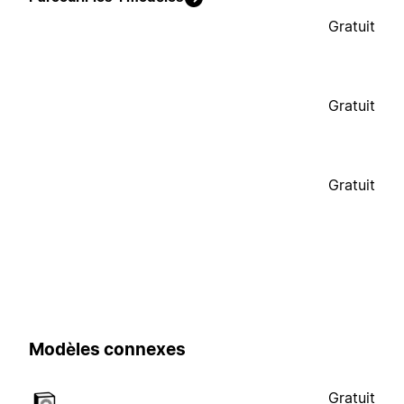
Gratuit
Gratuit
Gratuit
Modèles connexes
Gratuit