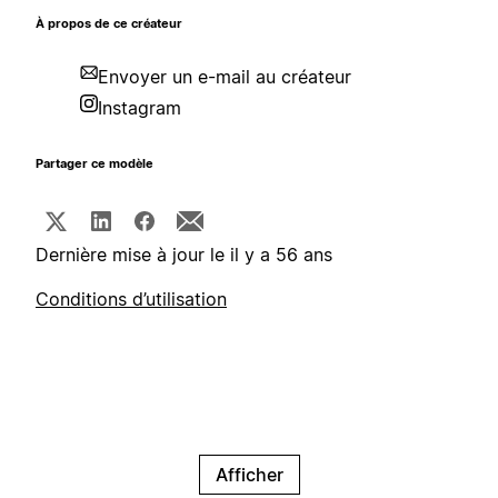
À propos de ce créateur
Envoyer un e-mail au créateur
Instagram
Partager ce modèle
Dernière mise à jour le il y a 56 ans
Conditions d’utilisation
Afficher