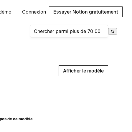
 démo
Connexion
Essayer Notion gratuitement
Afficher le modèle
pos de ce modèle