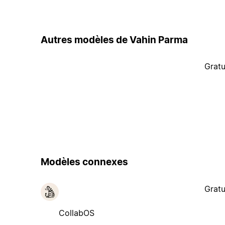
Autres modèles de Vahin Parma
Gratu
Modèles connexes
Gratu
CollabOS