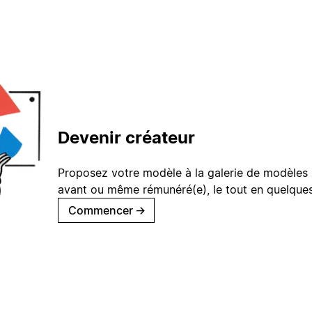
Devenir créateur
Proposez votre modèle à la galerie de modèles 
avant ou même rémunéré(e), le tout en quelques
Commencer
→