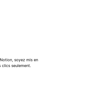
Notion, soyez mis en
 clics seulement.