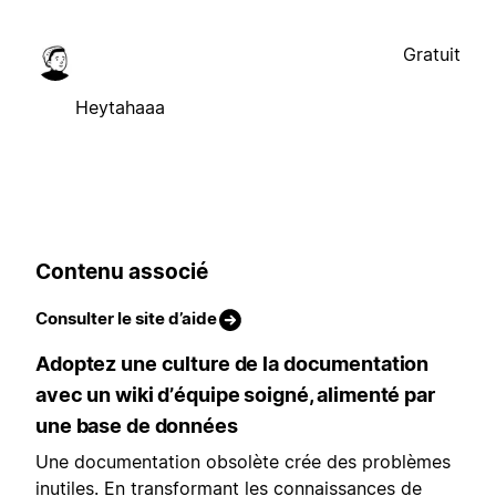
Gratuit
Heytahaaa
Contenu associé
Consulter le site d’aide
Adoptez une culture de la documentation
avec un wiki d’équipe soigné, alimenté par
une base de données
Une documentation obsolète crée des problèmes
inutiles. En transformant les connaissances de