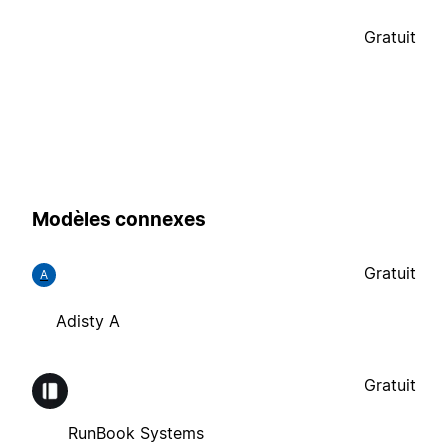
Gratuit
Modèles connexes
Gratuit
A
Adisty A
Gratuit
RunBook Systems