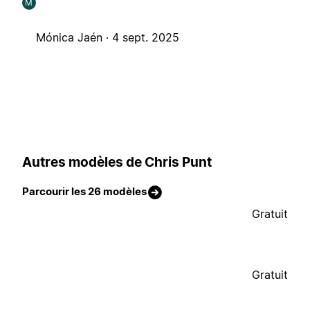
M
Mónica Jaén ·
4 sept. 2025
Autres modèles de Chris Punt
Parcourir les 26 modèles
Gratuit
Gratuit