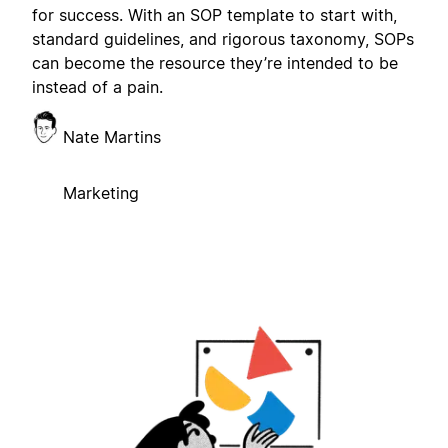
for success. With an SOP template to start with,
standard guidelines, and rigorous taxonomy, SOPs
can become the resource they’re intended to be
instead of a pain.
Nate Martins
Marketing