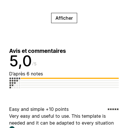
Afficher
Avis et commentaires
5,0
5
D’après 6 notes
Easy and simple +10 points
Very easy and useful to use. This template is
needed and it can be adapted to every situation