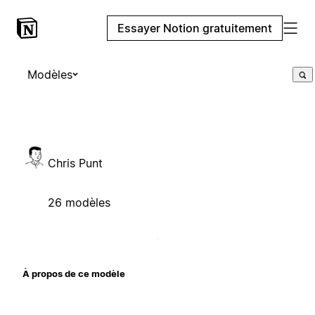
Essayer Notion gratuitement
Modèles
Chris Punt
26 modèles
À propos de ce modèle