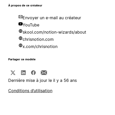
À propos de ce créateur
Envoyer un e-mail au créateur
YouTube
skool.com/notion-wizards/about
chrisnotion.com
x.com/chrisnotion
Partager ce modèle
Dernière mise à jour le il y a 56 ans
Conditions d’utilisation