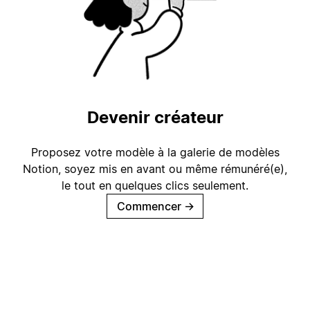
Devenir créateur
Proposez votre modèle à la galerie de modèles
Notion, soyez mis en avant ou même rémunéré(e),
le tout en quelques clics seulement.
Commencer
→