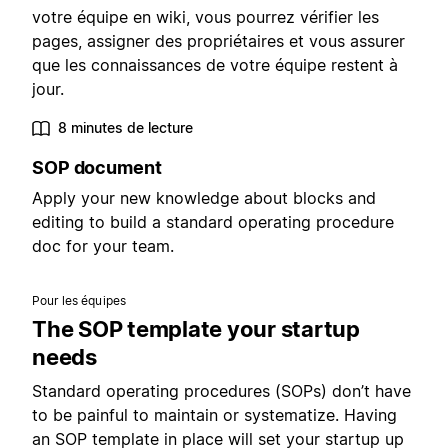
votre équipe en wiki, vous pourrez vérifier les
pages, assigner des propriétaires et vous assurer
que les connaissances de votre équipe restent à
jour.
8 minutes de lecture
SOP document
Apply your new knowledge about blocks and
editing to build a standard operating procedure
doc for your team.
Pour les équipes
The SOP template your startup
needs
Standard operating procedures (SOPs) don’t have
to be painful to maintain or systematize. Having
an SOP template in place will set your startup up