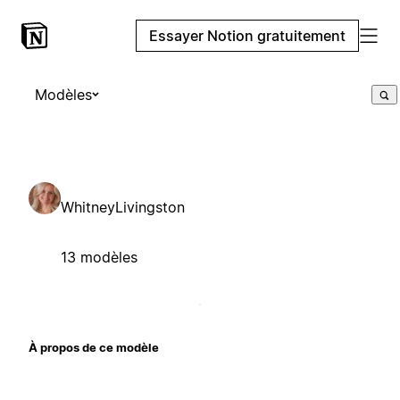
Essayer Notion gratuitement
Modèles
WhitneyLivingston
13 modèles
À propos de ce modèle