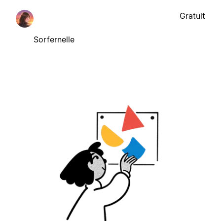
Gratuit
Sorfernelle