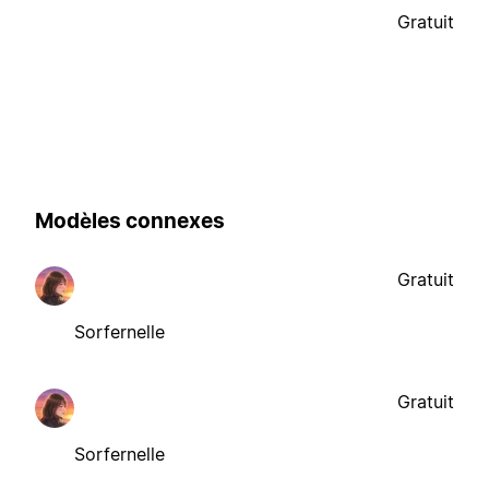
Gratuit
Modèles connexes
Gratuit
Sorfernelle
Gratuit
Sorfernelle