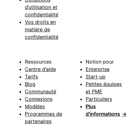
d’utilisation et
confidentialité
Vos droits en
matière de
confidentialité
Ressources
Notion pour
Centre d’aide
Enterprise
Tarifs
Start-up
Blog
Petites équipes
Communauté
et PME
Connexions
Particuliers
Modèles
Plus
Programmes de
d’informations
→
partenaires