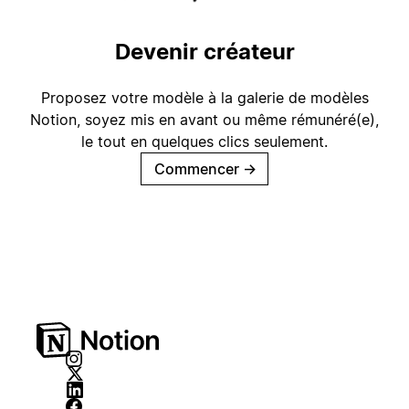
Devenir créateur
Proposez votre modèle à la galerie de modèles
Notion, soyez mis en avant ou même rémunéré(e),
le tout en quelques clics seulement.
Commencer
→