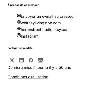
À propos de ce créateur
Envoyer un e-mail au créateur
whitneylivingston.com
heronstreetstudio.etsy.com
Instagram
Partager ce modèle
Dernière mise à jour le il y a 56 ans
Conditions d’utilisation