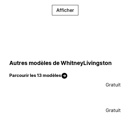
Afficher
Autres modèles de WhitneyLivingston
Parcourir les 13 modèles
Gratuit
Gratuit