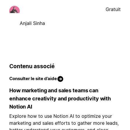
Gratuit
Anjali Sinha
Contenu associé
Consulter le site d’aide
How marketing and sales teams can
enhance creativity and productivity with
Notion AI
Explore how to use Notion AI to optimize your
marketing and sales efforts to gather more leads,