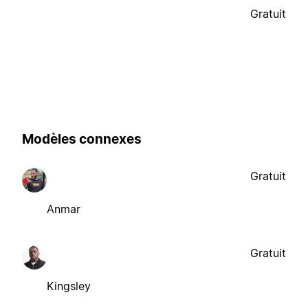
Gratuit
Modèles connexes
Gratuit
Anmar
Gratuit
Kingsley