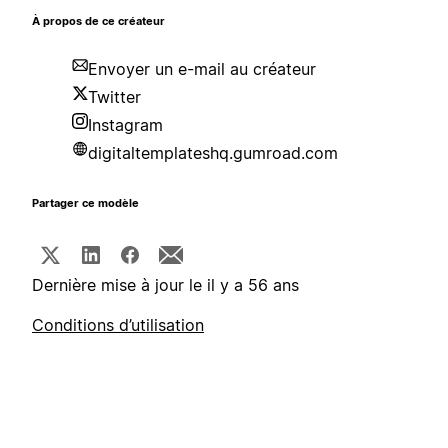
À propos de ce créateur
Envoyer un e-mail au créateur
Twitter
Instagram
digitaltemplateshq.gumroad.com
Partager ce modèle
Dernière mise à jour le il y a 56 ans
Conditions d’utilisation