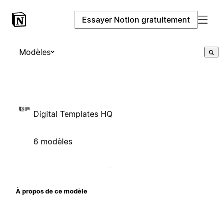
Essayer Notion gratuitement
Modèles
Digital Templates HQ
6 modèles
À propos de ce modèle