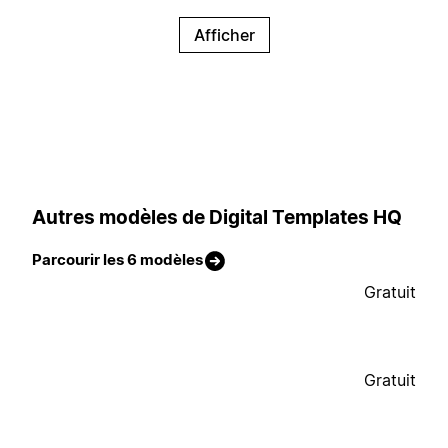
Afficher
Autres modèles de Digital Templates HQ
Parcourir les 6 modèles
Gratuit
Gratuit