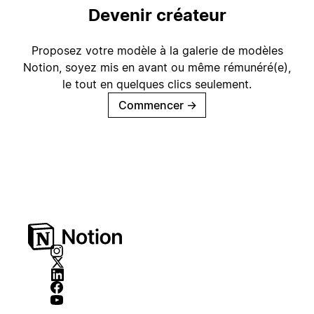
Devenir créateur
Proposez votre modèle à la galerie de modèles
Notion, soyez mis en avant ou même rémunéré(e),
le tout en quelques clics seulement.
Commencer
→