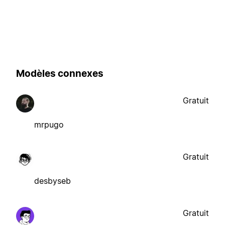
Modèles connexes
Gratuit
mrpugo
Gratuit
desbyseb
Gratuit