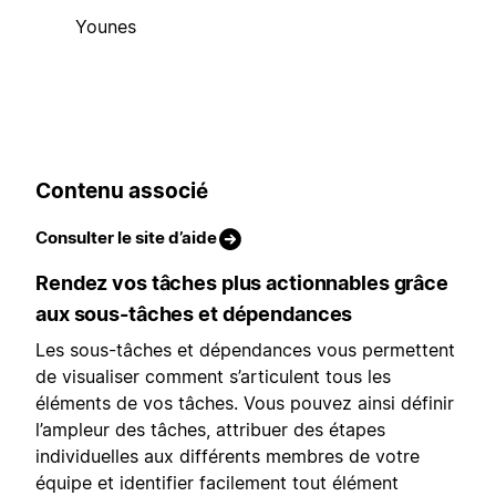
Younes
Contenu associé
Consulter le site d’aide
Rendez vos tâches plus actionnables grâce
aux sous-tâches et dépendances
Les sous-tâches et dépendances vous permettent
de visualiser comment s’articulent tous les
éléments de vos tâches. Vous pouvez ainsi définir
l’ampleur des tâches, attribuer des étapes
individuelles aux différents membres de votre
équipe et identifier facilement tout élément