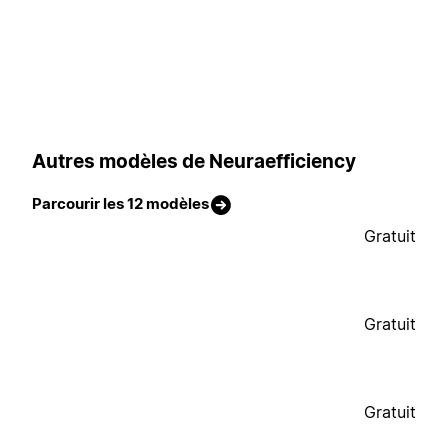
Autres modèles de Neuraefficiency
Parcourir les 12 modèles
Gratuit
Gratuit
Gratuit