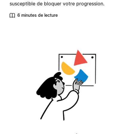
susceptible de bloquer votre progression.
6 minutes de lecture