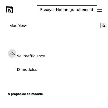
Essayer Notion gratuitement
Modèles
Neuraefficiency
12 modèles
À propos de ce modèle