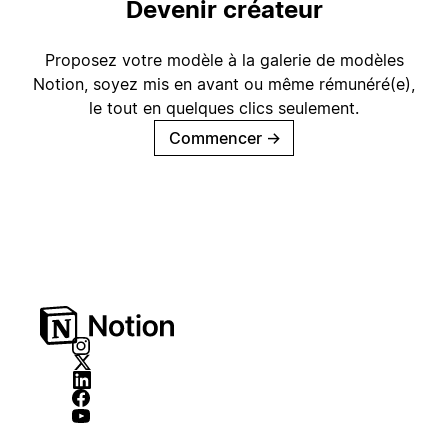
Devenir créateur
Proposez votre modèle à la galerie de modèles
Notion, soyez mis en avant ou même rémunéré(e),
le tout en quelques clics seulement.
Commencer
→