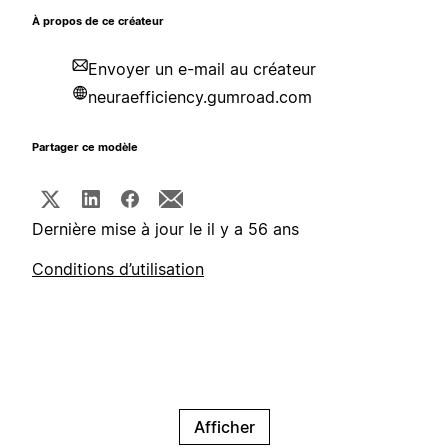
À propos de ce créateur
Envoyer un e-mail au créateur
neuraefficiency.gumroad.com
Partager ce modèle
Dernière mise à jour le il y a 56 ans
Conditions d’utilisation
Afficher