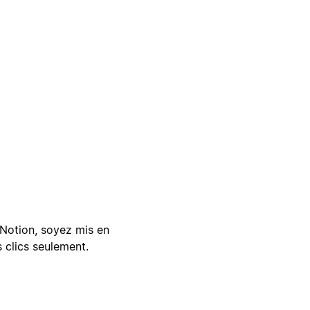
Notion, soyez mis en
 clics seulement.