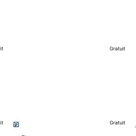
it
Gratuit
it
Gratuit