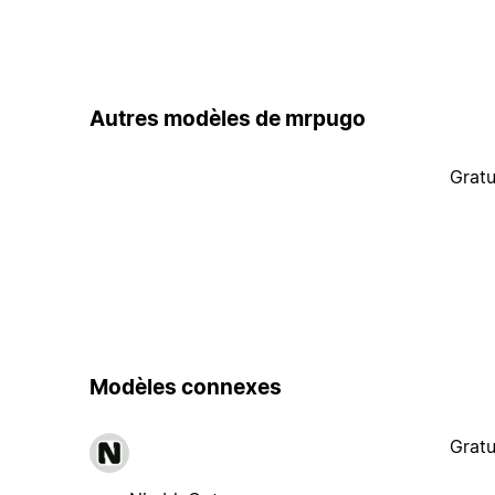
Autres modèles de mrpugo
Gratu
Modèles connexes
Gratu