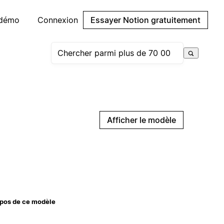
 démo
Connexion
Essayer Notion gratuitement
Afficher le modèle
pos de ce modèle