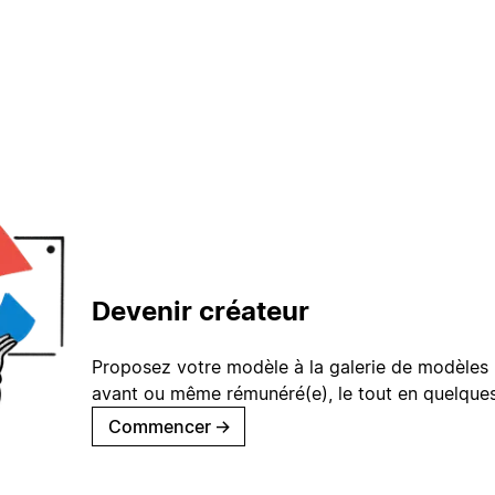
Devenir créateur
Proposez votre modèle à la galerie de modèles 
avant ou même rémunéré(e), le tout en quelques
Commencer
→