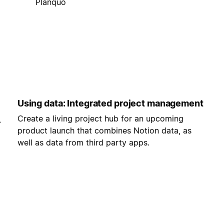
Planquo
Using data: Integrated project management
Create a living project hub for an upcoming
-
product launch that combines Notion data, as
well as data from third party apps.