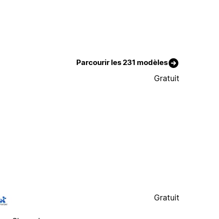
Parcourir les 231 modèles
Gratuit
Gratuit