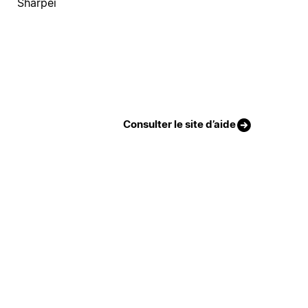
Sharpei
Consulter le site d’aide