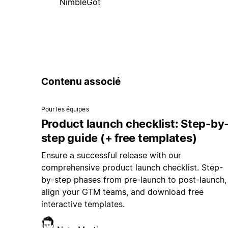
NimbleGot
Contenu associé
Pour les équipes
Product launch checklist: Step-by
step guide (+ free templates)
Ensure a successful release with our
comprehensive product launch checklist. Step-
by-step phases from pre-launch to post-launch,
align your GTM teams, and download free
interactive templates.