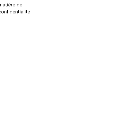
matière de
confidentialité