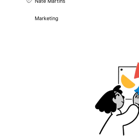
Nate Martins
Marketing