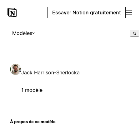
Essayer Notion gratuitement
Modèles
Jack Harrison-Sherlocka
1 modèle
À propos de ce modèle