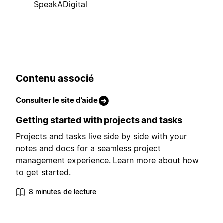
SpeakADigital
Contenu associé
Consulter le site d’aide
Getting started with projects and tasks
Projects and tasks live side by side with your
notes and docs for a seamless project
management experience. Learn more about how
to get started.
8 minutes de lecture