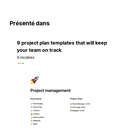
Présenté dans
9 project plan templates that will keep
your team on track
9 modèles