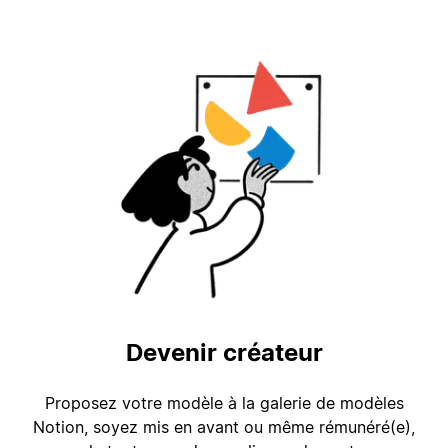
Devenir créateur
Proposez votre modèle à la galerie de modèles
Notion, soyez mis en avant ou même rémunéré(e),