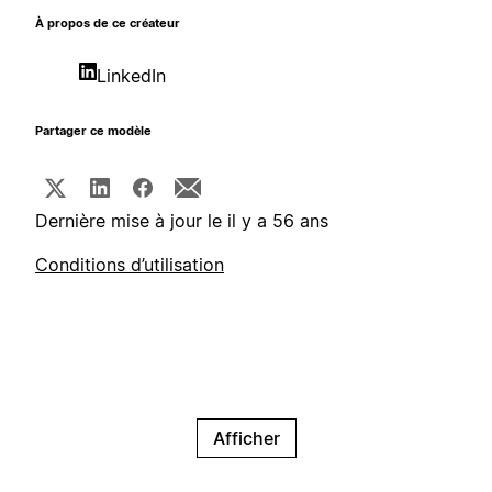
À propos de ce créateur
LinkedIn
Partager ce modèle
Dernière mise à jour le il y a 56 ans
Conditions d’utilisation
Afficher