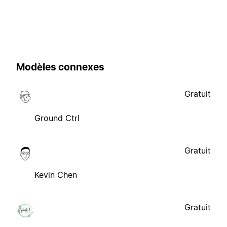
Modèles connexes
Gratuit
Ground Ctrl
Gratuit
Kevin Chen
Gratuit