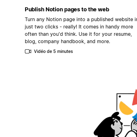
Publish Notion pages to the web
Turn any Notion page into a published website i
just two clicks - really! It comes in handy more
often than you'd think. Use it for your resume,
blog, company handbook, and more.
Vidéo de 5 minutes