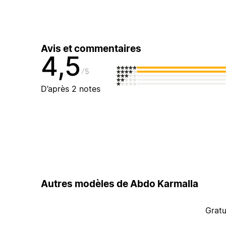
Avis et commentaires
4,5
5
D’après 2 notes
Autres modèles de Abdo Karmalla
Gratu