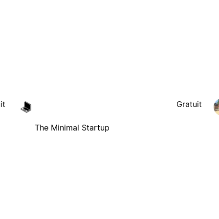
it
Gratuit
The Minimal Startup