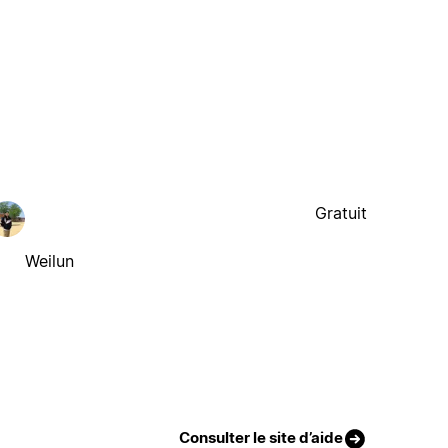
Gratuit
Weilun
Consulter le site d’aide