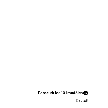
Parcourir les 101 modèles
Gratuit