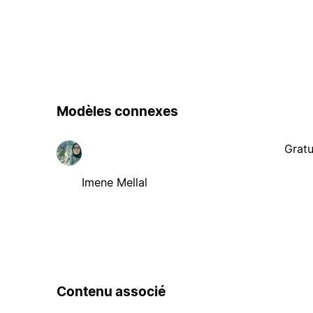
Modèles connexes
Gratu
Imene Mellal
Contenu associé