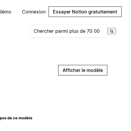
 démo
Connexion
Essayer Notion gratuitement
Afficher le modèle
pos de ce modèle