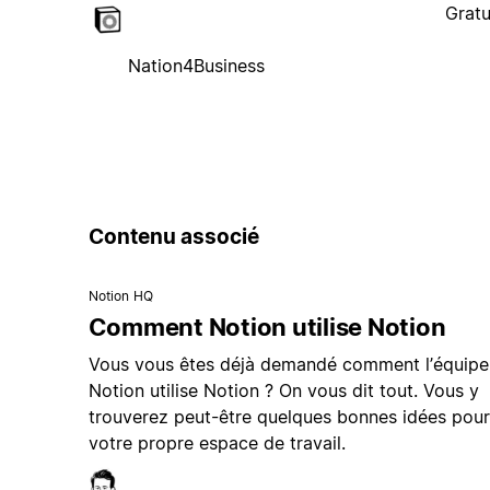
Gratu
Nation4Business
Contenu associé
Notion HQ
Comment Notion utilise Notion
Vous vous êtes déjà demandé comment l’équipe
Notion utilise Notion ? On vous dit tout. Vous y
trouverez peut-être quelques bonnes idées pour
votre propre espace de travail.