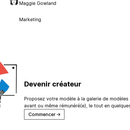
Maggie Gowland
Marketing
Devenir créateur
Proposez votre modèle à la galerie de modèles 
avant ou même rémunéré(e), le tout en quelques
Commencer
→