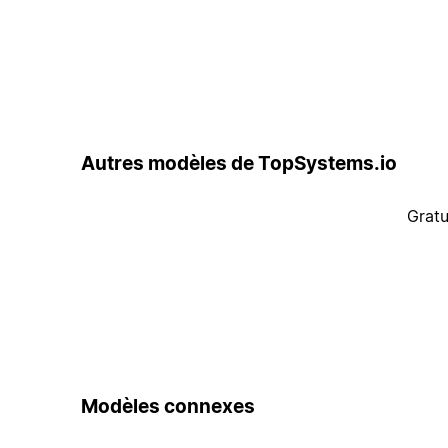
Autres modèles de TopSystems.io
Gratu
Modèles connexes