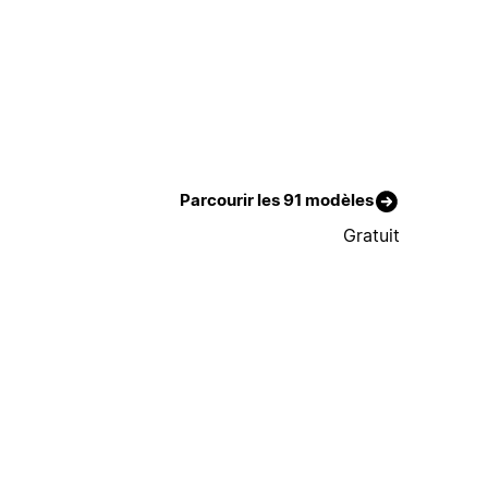
Parcourir les 91 modèles
Gratuit