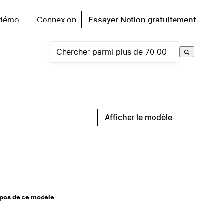
 démo
Connexion
Essayer Notion gratuitement
Afficher le modèle
pos de ce modèle