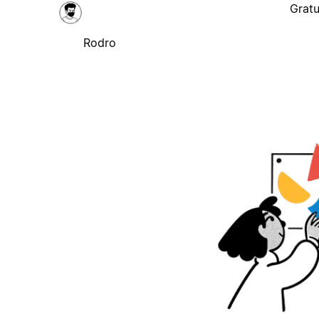
Gratu
Rodro