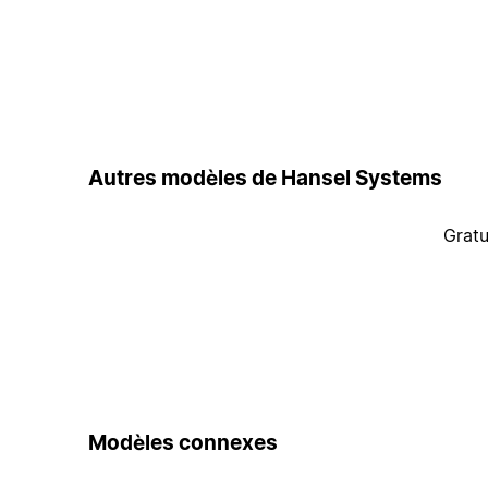
Autres modèles de Hansel Systems
Gratu
Modèles connexes