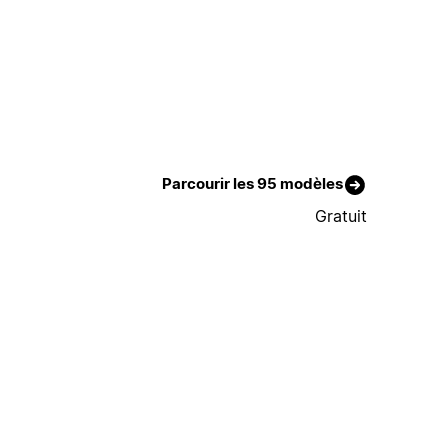
Parcourir les 95 modèles
Gratuit