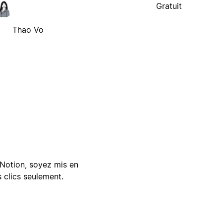
Gratuit
Thao Vo
Notion, soyez mis en
 clics seulement.