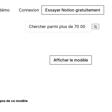
 démo
Connexion
Essayer Notion gratuitement
Afficher le modèle
pos de ce modèle