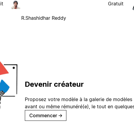
it
Gratuit
R.Shashidhar Reddy
Devenir créateur
Proposez votre modèle à la galerie de modèles 
avant ou même rémunéré(e), le tout en quelques
Commencer
→