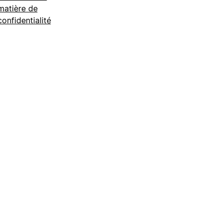
matière de
confidentialité