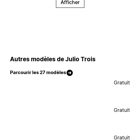
Afficher
Autres modèles de Julio Trois
Parcourir les 27 modèles
Gratuit
Gratuit
Gratuit