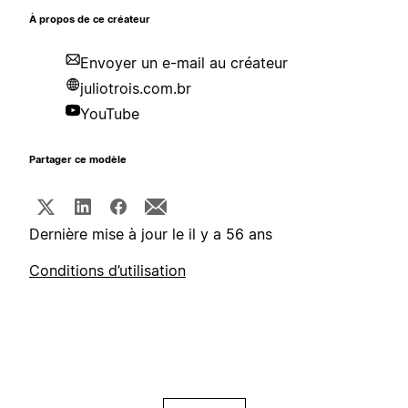
À propos de ce créateur
Envoyer un e-mail au créateur
juliotrois.com.br
YouTube
Partager ce modèle
Dernière mise à jour le il y a 56 ans
Conditions d’utilisation