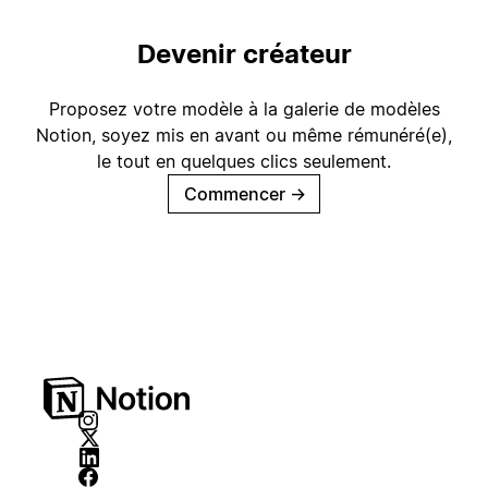
Devenir créateur
Proposez votre modèle à la galerie de modèles
Notion, soyez mis en avant ou même rémunéré(e),
le tout en quelques clics seulement.
Commencer
→