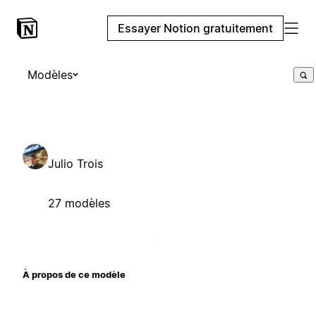
Essayer Notion gratuitement
Modèles
Julio Trois
27 modèles
À propos de ce modèle