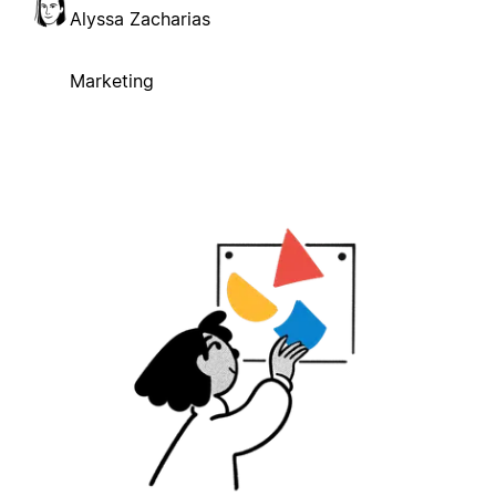
Alyssa Zacharias
Marketing