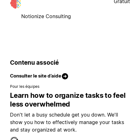
Gratuit
Notionize Consulting
Contenu associé
Consulter le site d’aide
Pour les équipes
Learn how to organize tasks to feel
less overwhelmed
Don't let a busy schedule get you down. We'll
show you how to effectively manage your tasks
and stay organized at work.