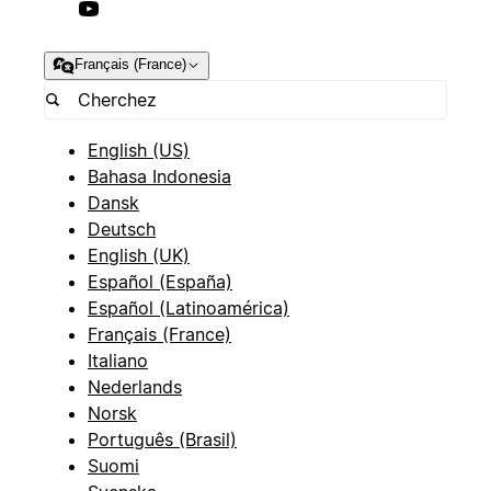
Français (France)
English (US)
Bahasa Indonesia
Dansk
Deutsch
English (UK)
Español (España)
Español (Latinoamérica)
Français (France)
Italiano
Nederlands
Norsk
Português (Brasil)
Suomi