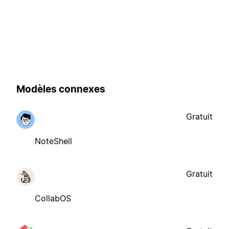
Modèles connexes
Gratuit
NoteShell
Gratuit
CollabOS