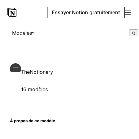
Essayer Notion gratuitement
Modèles
TheNotionary
16 modèles
À propos de ce modèle