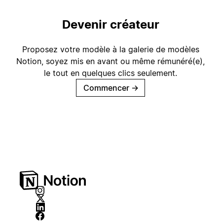
Devenir créateur
Proposez votre modèle à la galerie de modèles
Notion, soyez mis en avant ou même rémunéré(e),
le tout en quelques clics seulement.
Commencer
→