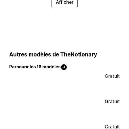
Afficher
Autres modèles de TheNotionary
Parcourir les 16 modèles
Gratuit
Gratuit
Gratuit