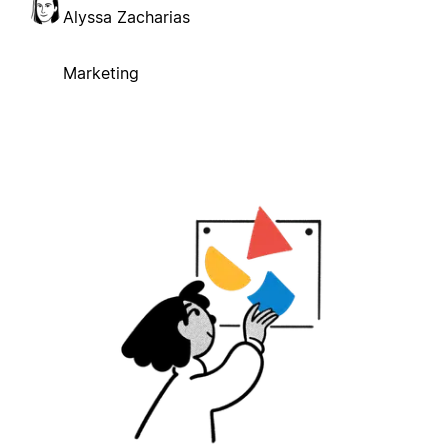
Alyssa Zacharias
Marketing