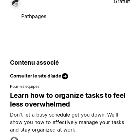
Gratuit
Pathpages
Contenu associé
Consulter le site d’aide
Pour les équipes
Learn how to organize tasks to feel
less overwhelmed
Don't let a busy schedule get you down. We'll
show you how to effectively manage your tasks
and stay organized at work.