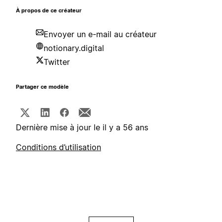
À propos de ce créateur
Envoyer un e-mail au créateur
notionary.digital
Twitter
Partager ce modèle
Dernière mise à jour le il y a 56 ans
Conditions d’utilisation