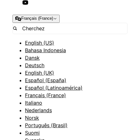
Français (France)
English (US)
Bahasa Indonesia
Dansk
Deutsch
English (UK)
Español (España)
Español (Latinoamérica)
Français (France)
Italiano
Nederlands
Norsk
Português (Brasil)
Suomi