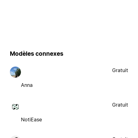
Modèles connexes
Gratuit
Anna
Gratuit
NotiEase