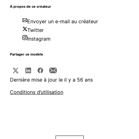
À propos de ce créateur
Envoyer un e-mail au créateur
Twitter
Instagram
Partager ce modèle
Dernière mise à jour le il y a 56 ans
Conditions d’utilisation