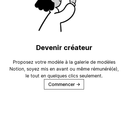
Devenir créateur
Proposez votre modèle à la galerie de modèles
Notion, soyez mis en avant ou même rémunéré(e),
le tout en quelques clics seulement.
Commencer
→