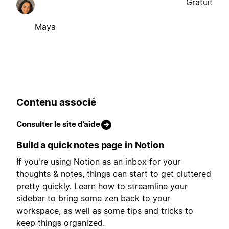
Gratuit
Maya
Contenu associé
Consulter le site d’aide
Build a quick notes page in Notion
If you're using Notion as an inbox for your
thoughts & notes, things can start to get cluttered
pretty quickly. Learn how to streamline your
sidebar to bring some zen back to your
workspace, as well as some tips and tricks to
keep things organized.