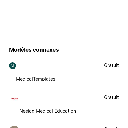
Modèles connexes
Gratuit
M
MedicalTemplates
Gratuit
Neejad Medical Education