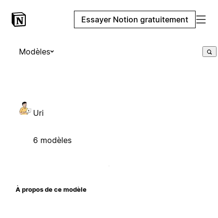
Essayer Notion gratuitement
Modèles
Uri
6 modèles
À propos de ce modèle