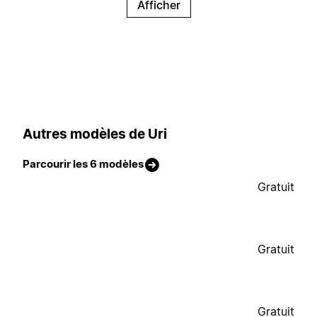
Afficher
Autres modèles de Uri
Parcourir les 6 modèles
Gratuit
Gratuit
Gratuit