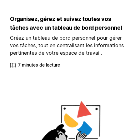
Organisez, gérez et suivez toutes vos
tâches avec un tableau de bord personnel
Créez un tableau de bord personnel pour gérer
vos tâches, tout en centralisant les informations
pertinentes de votre espace de travail.
7 minutes de lecture