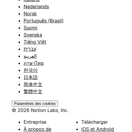
Nederlands
Norsk
Português (Brasil)
Suomi
Svenska
Tiếng Việt
עברית
العربية
ภาษาไทย
한국어
日本語
简体中文
繁體中文
Paramètres des cookies
© 2026 Notion Labs, Inc.
Entreprise
Télécharger
À propos de
iOS et Android