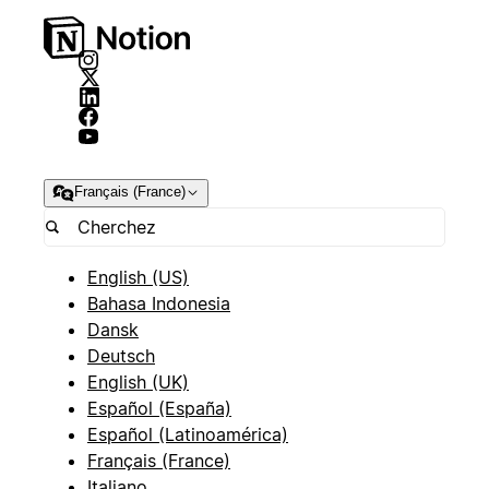
Français (France)
English (US)
Bahasa Indonesia
Dansk
Deutsch
English (UK)
Español (España)
Español (Latinoamérica)
Français (France)
Italiano