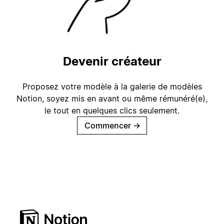
Devenir créateur
Proposez votre modèle à la galerie de modèles
Notion, soyez mis en avant ou même rémunéré(e),
le tout en quelques clics seulement.
Commencer
→