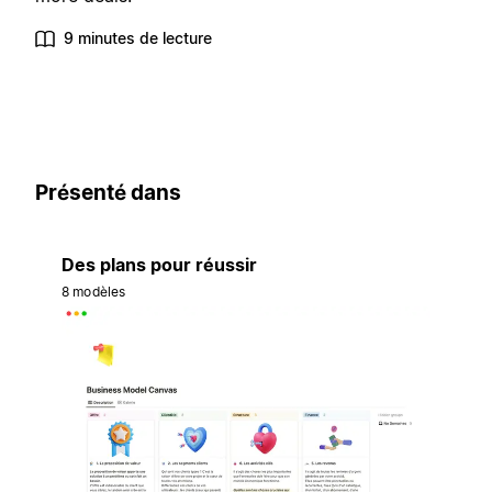
9 minutes de lecture
Présenté dans
Des plans pour réussir
8 modèles