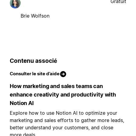
Gratuit
Brie Wolfson
Contenu associé
Consulter le site d’aide
How marketing and sales teams can
enhance creativity and productivity with
Notion AI
Explore how to use Notion AI to optimize your
marketing and sales efforts to gather more leads,
better understand your customers, and close
more deals.