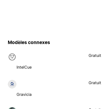
Modèles connexes
Gratuit
IntelCue
Gratuit
Gravicia