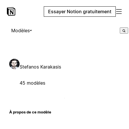
Essayer Notion gratuitement
Modèles
Stefanos Karakasis
45 modèles
À propos de ce modèle