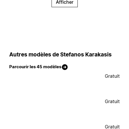
Afficher
Autres modèles de Stefanos Karakasis
Parcourir les 45 modèles
Gratuit
Gratuit
Gratuit