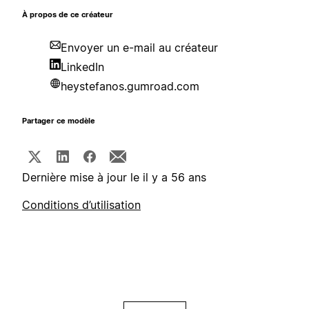
À propos de ce créateur
Envoyer un e-mail au créateur
LinkedIn
heystefanos.gumroad.com
Partager ce modèle
Dernière mise à jour le il y a 56 ans
Conditions d’utilisation