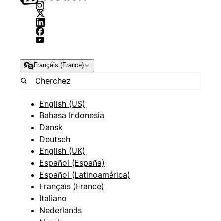
Français (France)
English (US)
Bahasa Indonesia
Dansk
Deutsch
English (UK)
Español (España)
Español (Latinoamérica)
Français (France)
Italiano
Nederlands