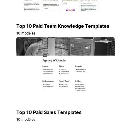
Top 10 Paid Team Knowledge Templates
10 modèles
Top 10 Paid Sales Templates
10 modèles