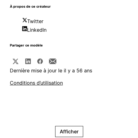
À propos de ce créateur
Twitter
LinkedIn
Partager ce modèle
Dernière mise à jour le il y a 56 ans
Conditions d’utilisation
Afficher