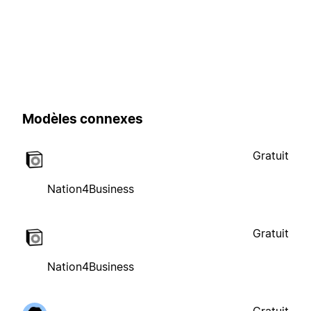
Modèles connexes
Gratuit
Nation4Business
Gratuit
Nation4Business