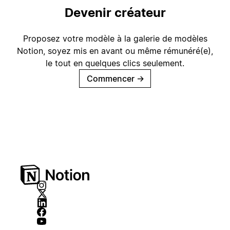
Devenir créateur
Proposez votre modèle à la galerie de modèles
Notion, soyez mis en avant ou même rémunéré(e),
le tout en quelques clics seulement.
Commencer
→