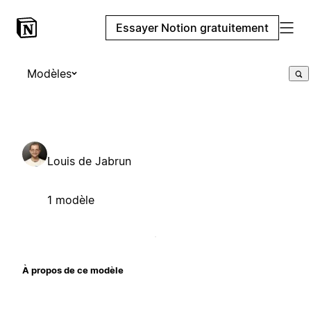
Essayer Notion gratuitement
Modèles
Louis de Jabrun
1 modèle
À propos de ce modèle