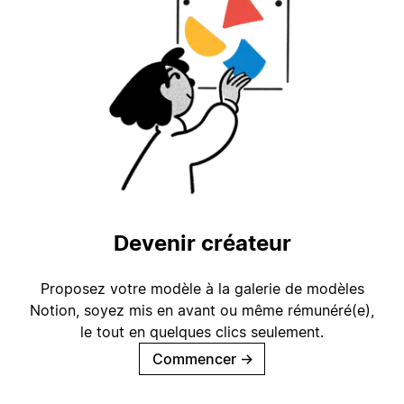
Devenir créateur
Proposez votre modèle à la galerie de modèles
Notion, soyez mis en avant ou même rémunéré(e),
le tout en quelques clics seulement.
Commencer
→