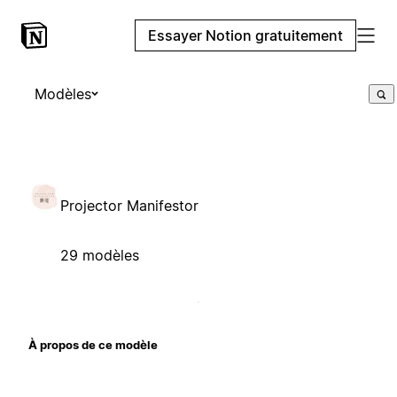
Essayer Notion gratuitement
Modèles
Projector Manifestor
29 modèles
À propos de ce modèle