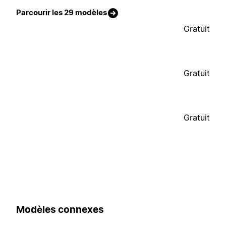
Parcourir les 29 modèles
Gratuit
Gratuit
Gratuit
Modèles connexes