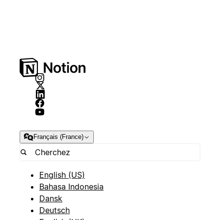
Français (France)
English (US)
Bahasa Indonesia
Dansk
Deutsch