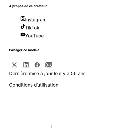
À propos de ce créateur
Instagram
TikTok
YouTube
Partager ce modèle
Dernière mise à jour le il y a 56 ans
Conditions d’utilisation