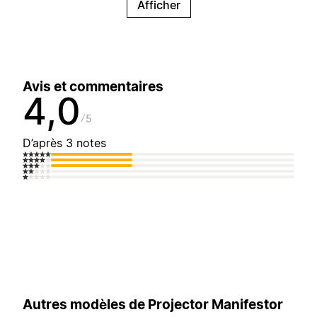
Afficher
Avis et commentaires
4,0
5
D’après 3 notes
Autres modèles de Projector Manifestor