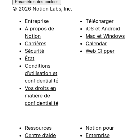
Paramètres des cookies
© 2026 Notion Labs, Inc.
Entreprise
Télécharger
À propos de
iOS et Android
Notion
Mac et Windows
Carrières
Calendar
Sécurité
Web Clipper
État
Conditions
d’utilisation et
confidentialité
Vos droits en
matière de
confidentialité
Ressources
Notion pour
Centre d’aide
Enterprise