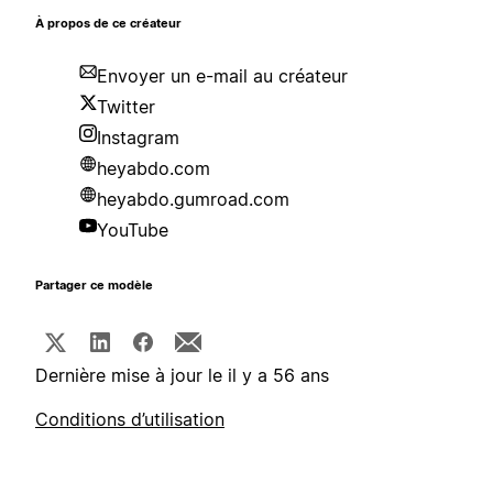
À propos de ce créateur
Envoyer un e-mail au créateur
Twitter
Instagram
heyabdo.com
heyabdo.gumroad.com
YouTube
Partager ce modèle
Dernière mise à jour le il y a 56 ans
Conditions d’utilisation