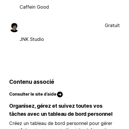
Caffein Good
Gratuit
JNK Studio
Contenu associé
Consulter le site d’aide
Organisez, gérez et suivez toutes vos
tâches avec un tableau de bord personnel
Créez un tableau de bord personnel pour gérer