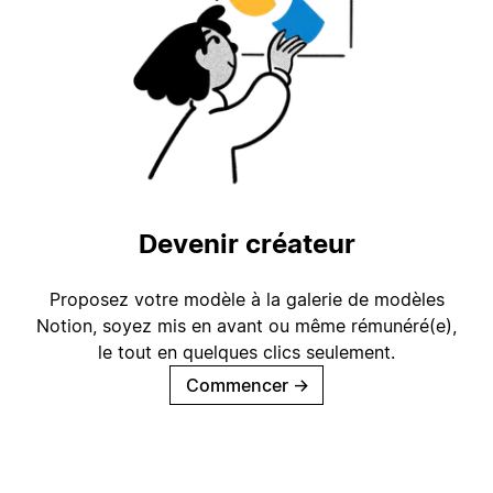
Devenir créateur
Proposez votre modèle à la galerie de modèles
Notion, soyez mis en avant ou même rémunéré(e),
le tout en quelques clics seulement.
Commencer
→