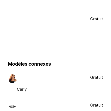
Gratuit
Modèles connexes
Gratuit
Carly
Gratuit