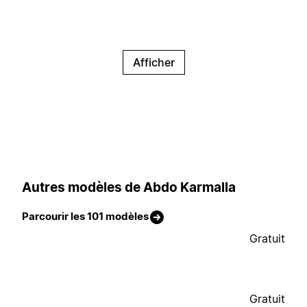
Afficher
Autres modèles de Abdo Karmalla
Parcourir les 101 modèles
Gratuit
Gratuit