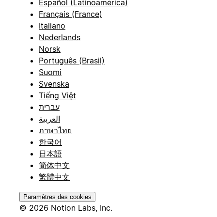
Español (Latinoamérica)
Français (France)
Italiano
Nederlands
Norsk
Português (Brasil)
Suomi
Svenska
Tiếng Việt
עברית
العربية
ภาษาไทย
한국어
日本語
简体中文
繁體中文
Paramètres des cookies
© 2026 Notion Labs, Inc.