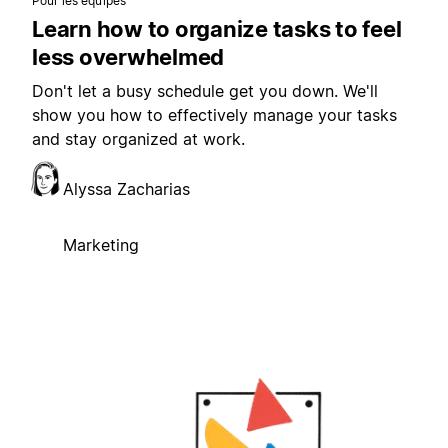
Pour les équipes
Learn how to organize tasks to feel
less overwhelmed
Don't let a busy schedule get you down. We'll
show you how to effectively manage your tasks
and stay organized at work.
Alyssa Zacharias
Marketing