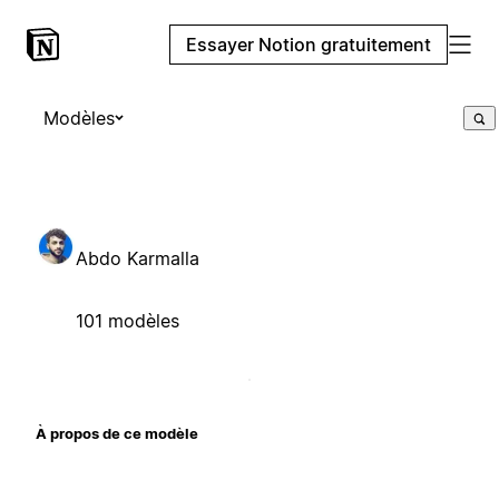
Essayer Notion gratuitement
Modèles
Abdo Karmalla
101 modèles
À propos de ce modèle