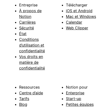
Entreprise
Télécharger
À propos de
iOS et Android
Notion
Mac et Windows
Carrières
Calendar
Sécurité
Web Clipper
État
Conditions
d’utilisation et
confidentialité
Vos droits en
matière de
confidentialité
Ressources
Notion pour
Centre d’aide
Enterprise
Tarifs
Start-up
Blog
Petites équipes