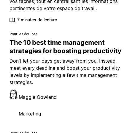
vos tâches, tout en centralisant les informations
pertinentes de votre espace de travail.
7 minutes de lecture
Pour les équipes
The 10 best time management
strategies for boosting productivity
Don’t let your days get away from you. Instead,
meet every deadline and boost your productivity
levels by implementing a few time management
strategies.
Maggie Gowland
Marketing