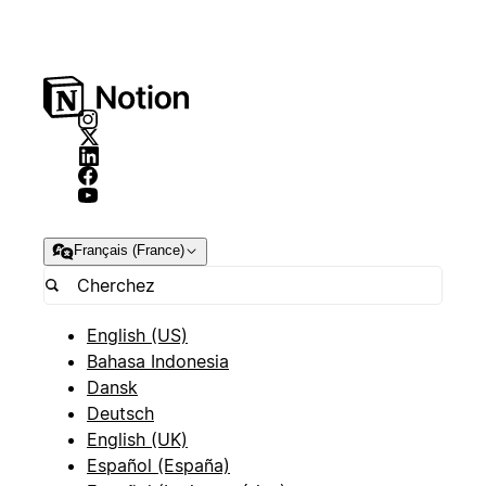
Français (France)
English (US)
Bahasa Indonesia
Dansk
Deutsch
English (UK)
Español (España)