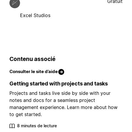
Gratuit
Excel Studios
Contenu associé
Consulter le site d’aide
Getting started with projects and tasks
Projects and tasks live side by side with your
notes and docs for a seamless project
management experience. Learn more about how
to get started.
8 minutes de lecture