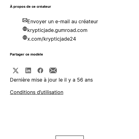
À propos de ce créateur
Envoyer un e-mail au créateur
krypticjade.gumroad.com
x.com/krypticjade24
Partager ce modèle
Dernière mise à jour le il y a 56 ans
Conditions d’utilisation