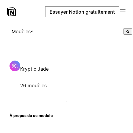
Essayer Notion gratuitement
Modèles
Kryptic Jade
26 modèles
À propos de ce modèle