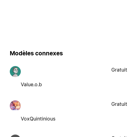
Modèles connexes
Gratuit
Value.o.b
Gratuit
VoxQuintinious