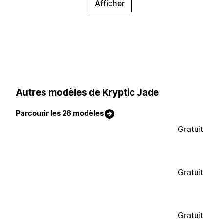
Afficher
Autres modèles de Kryptic Jade
Parcourir les 26 modèles
Gratuit
Gratuit
Gratuit