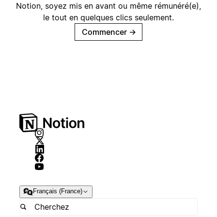
Notion, soyez mis en avant ou même rémunéré(e),
le tout en quelques clics seulement.
Commencer
→
Français (France)