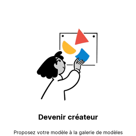
Devenir créateur
Proposez votre modèle à la galerie de modèles