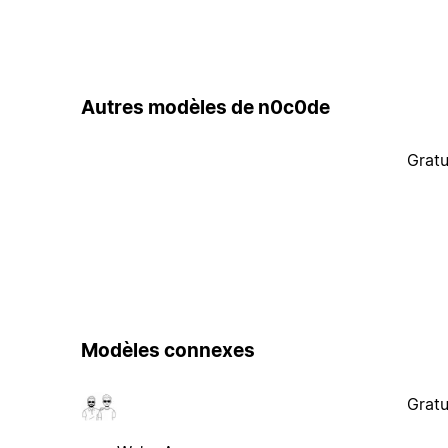
Autres modèles de n0c0de
Gratu
Modèles connexes
Gratu