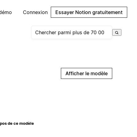
 démo
Connexion
Essayer Notion gratuitement
Afficher le modèle
pos de ce modèle