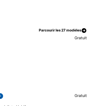
Parcourir les 27 modèles
Gratuit
Gratuit
J