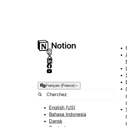
Français (France)
English (US)
Bahasa Indonesia
Dansk