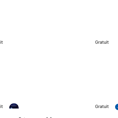
it
Gratuit
it
Gratuit