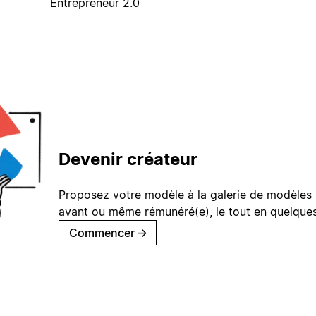
Entrepreneur 2.0
Devenir créateur
Proposez votre modèle à la galerie de modèles 
avant ou même rémunéré(e), le tout en quelques
Commencer
→