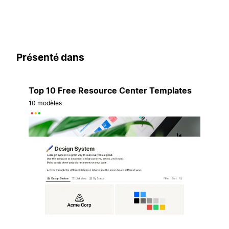
Présenté dans
Top 10 Free Resource Center Templates
10 modèles