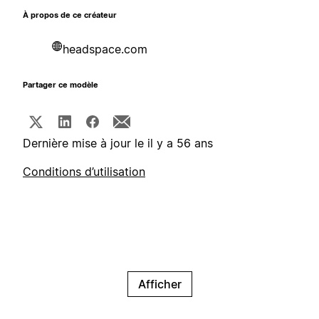
À propos de ce créateur
headspace.com
Partager ce modèle
Dernière mise à jour le il y a 56 ans
Conditions d’utilisation
Afficher