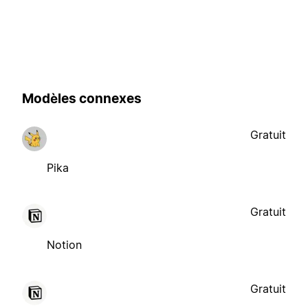
Modèles connexes
Gratuit
Pika
Gratuit
Notion
Gratuit