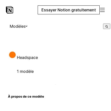
Essayer Notion gratuitement
Modèles
Headspace
1 modèle
À propos de ce modèle