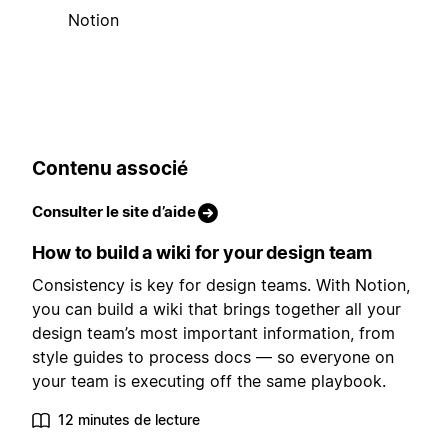
Notion
Contenu associé
Consulter le site d’aide
How to build a wiki for your design team
Consistency is key for design teams. With Notion,
you can build a wiki that brings together all your
design team’s most important information, from
style guides to process docs — so everyone on
your team is executing off the same playbook.
12 minutes de lecture