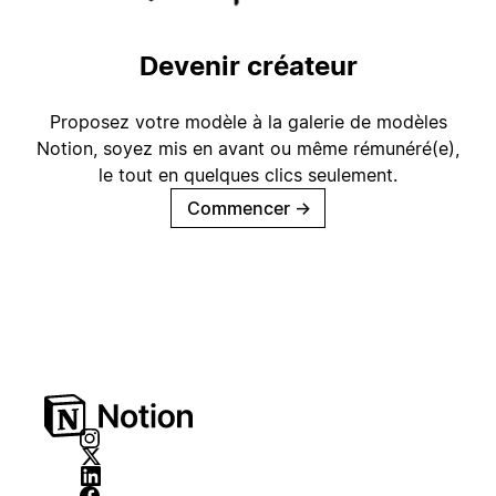
Devenir créateur
Proposez votre modèle à la galerie de modèles
Notion, soyez mis en avant ou même rémunéré(e),
le tout en quelques clics seulement.
Commencer
→