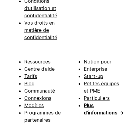
Conditions
d’utilisation et
confidentialité
Vos droits en
matière de
confidentialité
Ressources
Notion pour
Centre d’aide
Enterprise
Tarifs
Start-up
Blog
Petites équipes
Communauté
et PME
Connexions
Particuliers
Modèles
Plus
Programmes de
d’informations
→
partenaires