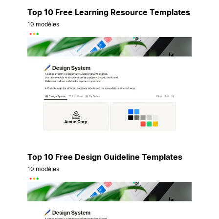
Top 10 Free Learning Resource Templates
10 modèles
Top 10 Free Design Guideline Templates
10 modèles