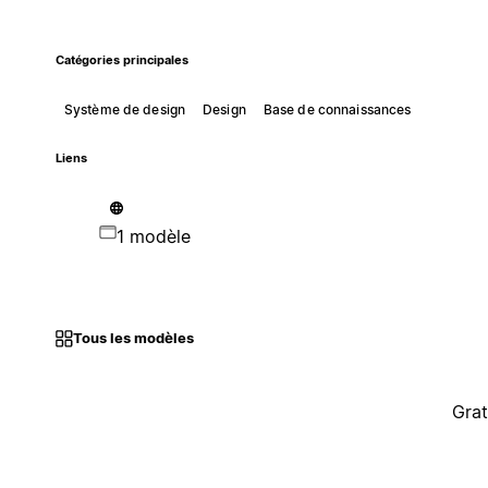
Catégories principales
Système de design
Design
Base de connaissances
Liens
1 modèle
Tous les modèles
Grat