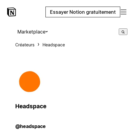
Essayer Notion gratuitement
Marketplace
Créateurs
Headspace
Headspace
@headspace