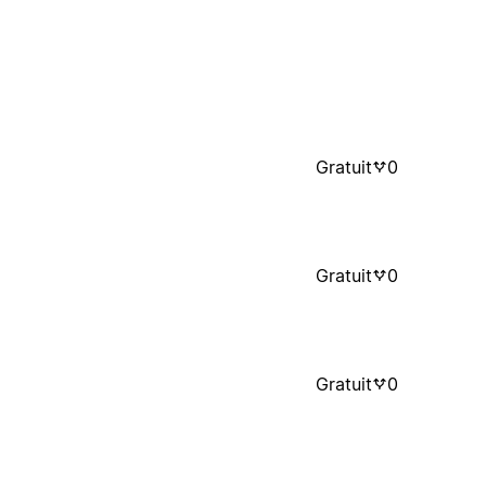
Gratuit
0
Gratuit
0
Gratuit
0