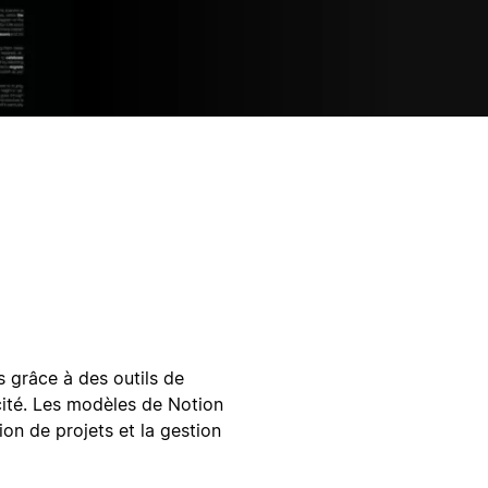
s grâce à des outils de
cité. Les modèles de Notion
tion de projets et la gestion