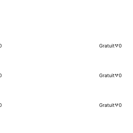
0
Gratuit
0
0
Gratuit
0
0
Gratuit
0