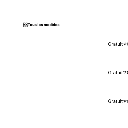
Tous les modèles
Gratuit
Gratuit
Gratuit