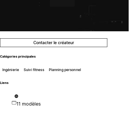
Contacter le créateur
Catégories principales
Ingénierie
Suivi fitness
Planning personnel
Liens
11 modèles