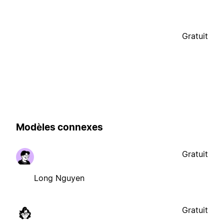
Gratuit
Modèles connexes
Gratuit
Long Nguyen
Gratuit