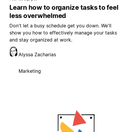
Learn how to organize tasks to feel
less overwhelmed
Don't let a busy schedule get you down. We'll
show you how to effectively manage your tasks
and stay organized at work.
Alyssa Zacharias
Marketing