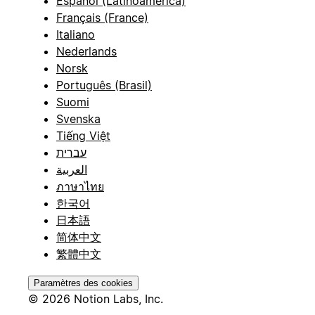
Español (Latinoamérica)
Français (France)
Italiano
Nederlands
Norsk
Português (Brasil)
Suomi
Svenska
Tiếng Việt
עברית
العربية
ภาษาไทย
한국어
日本語
简体中文
繁體中文
Paramètres des cookies
© 2026 Notion Labs, Inc.