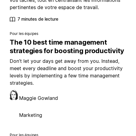
vos tâches, tout en centralisant les informations
pertinentes de votre espace de travail.
7 minutes de lecture
Pour les équipes
The 10 best time management
strategies for boosting productivity
Don’t let your days get away from you. Instead,
meet every deadline and boost your productivity
levels by implementing a few time management
strategies.
Maggie Gowland
Marketing
Pour les équipes