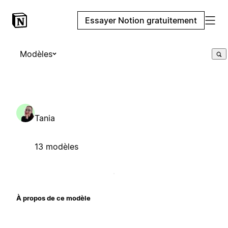
Essayer Notion gratuitement
Modèles
Tania
13 modèles
À propos de ce modèle