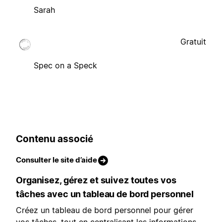
Sarah
Gratuit
Spec on a Speck
Contenu associé
Consulter le site d’aide
Organisez, gérez et suivez toutes vos
tâches avec un tableau de bord personnel
Créez un tableau de bord personnel pour gérer