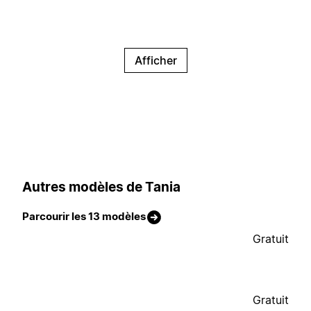
Afficher
Autres modèles de Tania
Parcourir les 13 modèles
Gratuit
Gratuit