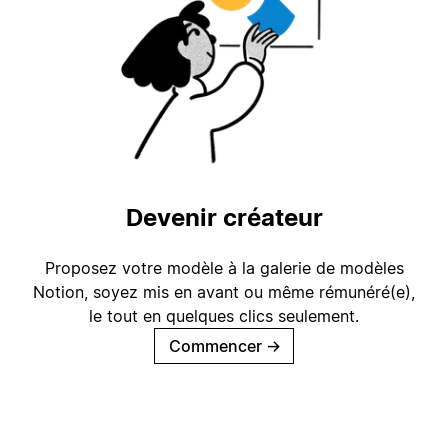
Devenir créateur
Proposez votre modèle à la galerie de modèles
Notion, soyez mis en avant ou même rémunéré(e),
le tout en quelques clics seulement.
Commencer
→