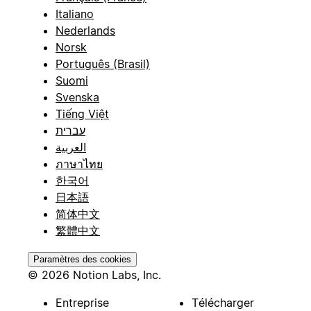
Italiano
Nederlands
Norsk
Português (Brasil)
Suomi
Svenska
Tiếng Việt
עברית
العربية
ภาษาไทย
한국어
日本語
简体中文
繁體中文
Paramètres des cookies
© 2026 Notion Labs, Inc.
Entreprise
Télécharger