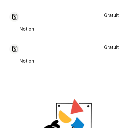
Gratuit
Notion
Gratuit
Notion