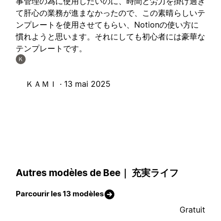
事管理の為に使用したいのに、時間と労力を掛け過ぎ
て肝心の業務が進まなかったので、この素晴らしいテ
ンプレートを使用させてもらい、Notionの使い方に
慣れようと思います。それにしても初心者には豪華な
テンプレートです。
Ｋ
ＫＡＭＩ ·
13 mai 2025
Autres modèles de Bee｜ 充実ライフ
Parcourir les 13 modèles
Gratuit