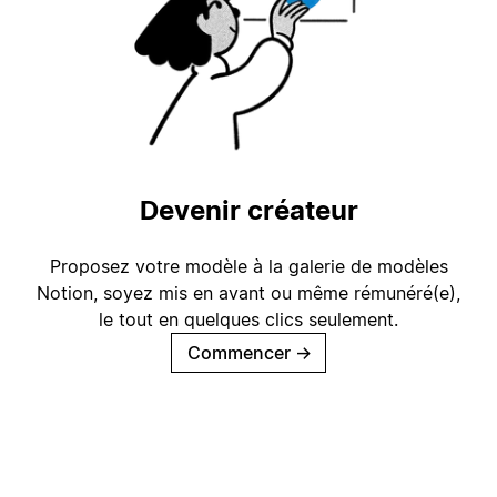
Devenir créateur
Proposez votre modèle à la galerie de modèles
Notion, soyez mis en avant ou même rémunéré(e),
le tout en quelques clics seulement.
Commencer
→