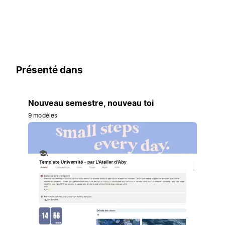
Présenté dans
Nouveau semestre, nouveau toi
9 modèles