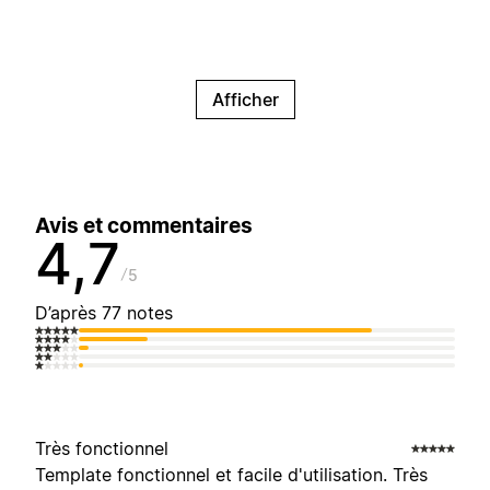
Afficher
Avis et commentaires
4,7
5
D’après 77 notes
Très fonctionnel
Template fonctionnel et facile d'utilisation. Très