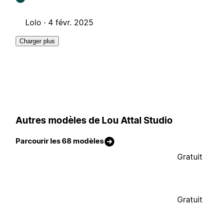
Lolo ·
4 févr. 2025
Charger plus
Autres modèles de Lou Attal Studio
Parcourir les 68 modèles
Gratuit
Gratuit