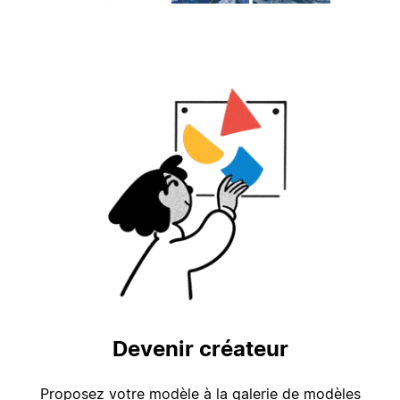
Devenir créateur
Proposez votre modèle à la galerie de modèles