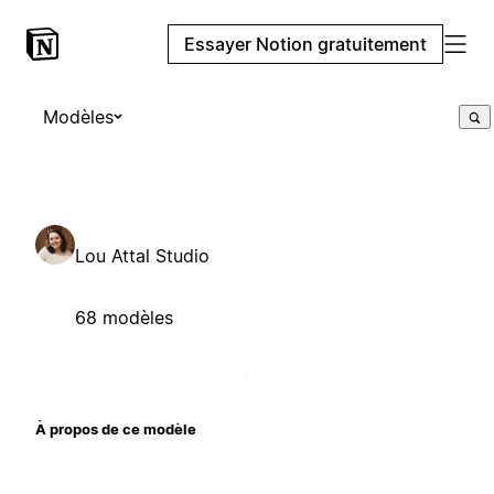
Essayer Notion gratuitement
Modèles
Lou Attal Studio
68 modèles
À propos de ce modèle