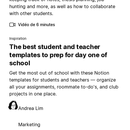
hunting and more, as well as how to collaborate
with other students.
Vidéo de 6 minutes
Inspiration
The best student and teacher
templates to prep for day one of
school
Get the most out of school with these Notion
templates for students and teachers — organize
all your assignments, roommate to-do's, and club
projects in one place.
Andrea Lim
Marketing