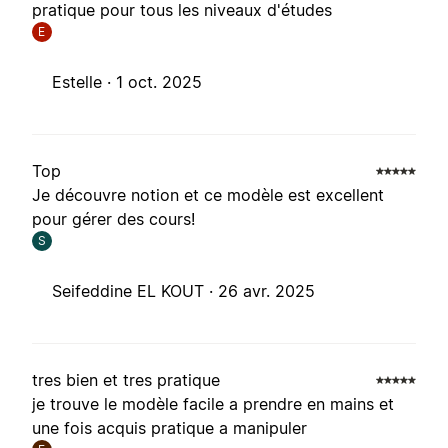
pratique pour tous les niveaux d'études
E
Estelle ·
1 oct. 2025
Top
Je découvre notion et ce modèle est excellent
pour gérer des cours!
S
Seifeddine EL KOUT ·
26 avr. 2025
tres bien et tres pratique
je trouve le modèle facile a prendre en mains et
une fois acquis pratique a manipuler