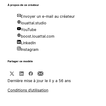
À propos de ce créateur
Envoyer un e-mail au créateur
louattal.studio
YouTube
boost.louattal.com
LinkedIn
Instagram
Partager ce modèle
Dernière mise à jour le il y a 56 ans
Conditions d’utilisation