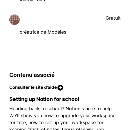
Gratuit
créatrice de Modèles
Contenu associé
Consulter le site d’aide
Setting up Notion for school
Heading back to school? Notion's here to help.
We'll show you how to upgrade your workspace
for free, how to set up your workspace for
keeping track of notes, thesis planning, job