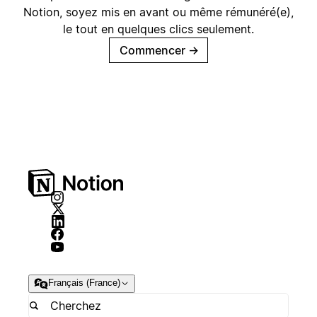
Notion, soyez mis en avant ou même rémunéré(e),
le tout en quelques clics seulement.
Commencer
→
Français (France)