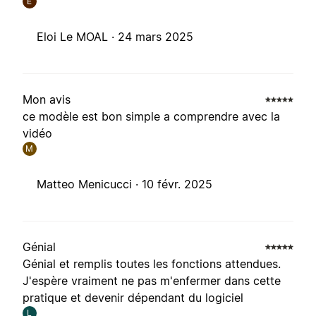
E
Eloi Le MOAL ·
24 mars 2025
Mon avis
ce modèle est bon simple a comprendre avec la
vidéo
M
Matteo Menicucci ·
10 févr. 2025
Génial
Génial et remplis toutes les fonctions attendues.
J'espère vraiment ne pas m'enfermer dans cette
pratique et devenir dépendant du logiciel
L