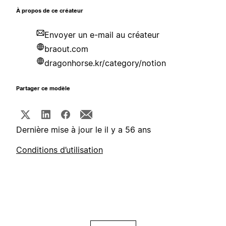
À propos de ce créateur
Envoyer un e-mail au créateur
braout.com
dragonhorse.kr/category/notion
Partager ce modèle
Dernière mise à jour le il y a 56 ans
Conditions d’utilisation