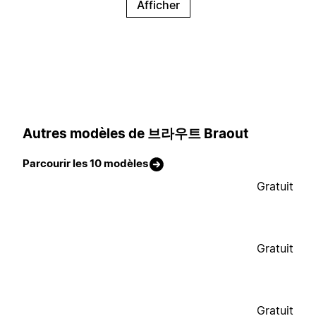
Afficher
Autres modèles de 브라우트 Braout
Parcourir les 10 modèles
Gratuit
Gratuit
Gratuit