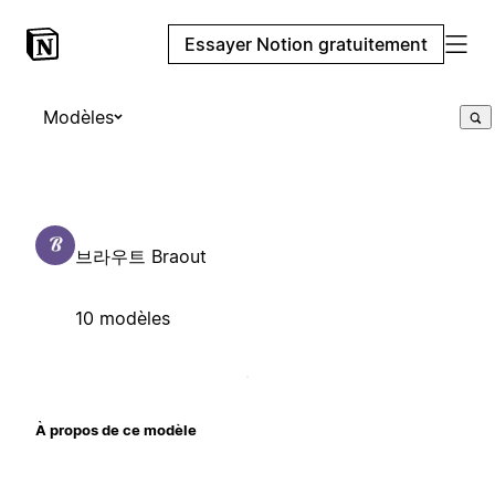
Essayer Notion gratuitement
Modèles
브라우트 Braout
10 modèles
À propos de ce modèle