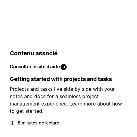
Contenu associé
Consulter le site d’aide
Getting started with projects and tasks
Projects and tasks live side by side with your
notes and docs for a seamless project
management experience. Learn more about how
to get started.
8 minutes de lecture