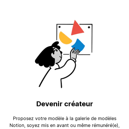
Devenir créateur
Proposez votre modèle à la galerie de modèles
Notion, soyez mis en avant ou même rémunéré(e),