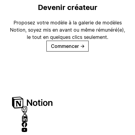
Devenir créateur
Proposez votre modèle à la galerie de modèles
Notion, soyez mis en avant ou même rémunéré(e),
le tout en quelques clics seulement.
Commencer
→