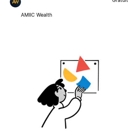
Gratuit
AMIIC Wealth