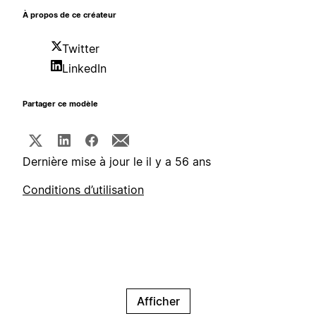
À propos de ce créateur
Twitter
LinkedIn
Partager ce modèle
Dernière mise à jour le il y a 56 ans
Conditions d’utilisation
Afficher