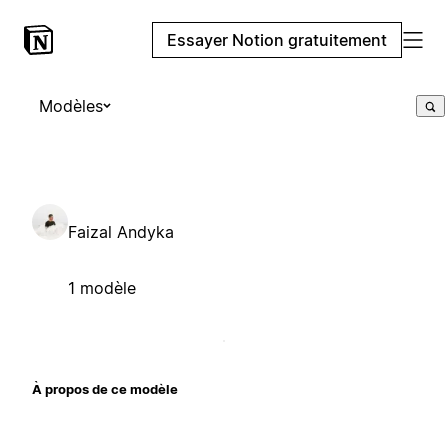
Essayer Notion gratuitement
Modèles
Faizal Andyka
1 modèle
À propos de ce modèle