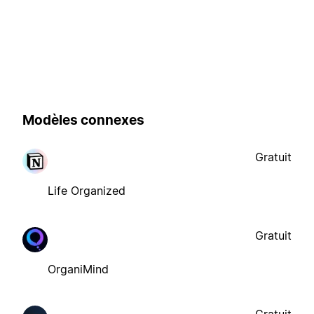
Modèles connexes
Gratuit
Life Organized
Gratuit
OrganiMind