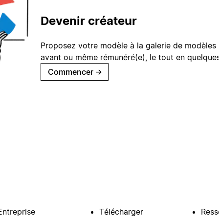
Devenir créateur
Proposez votre modèle à la galerie de modèles 
avant ou même rémunéré(e), le tout en quelques
Commencer
→
Entreprise
Télécharger
Ress