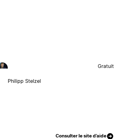
Gratuit
Philipp Stelzel
Consulter le site d’aide