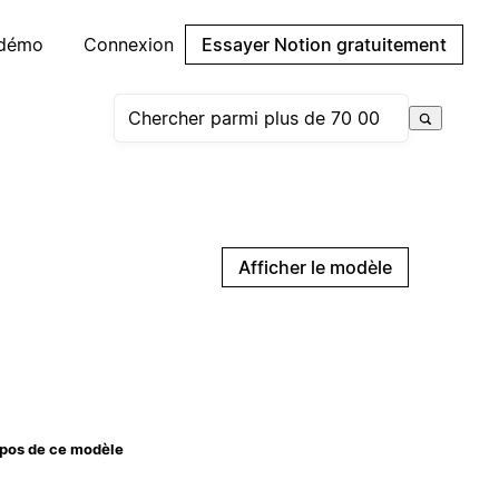
 démo
Connexion
Essayer Notion gratuitement
Afficher le modèle
pos de ce modèle