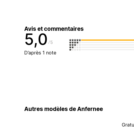
Avis et commentaires
5,0
5
D’après 1 note
Autres modèles de Anfernee
Gratu