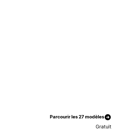
Parcourir les 27 modèles
Gratuit