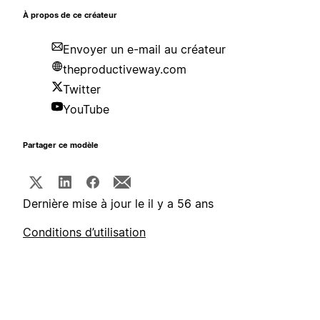
À propos de ce créateur
Envoyer un e-mail au créateur
theproductiveway.com
Twitter
YouTube
Partager ce modèle
Dernière mise à jour le il y a 56 ans
Conditions d’utilisation