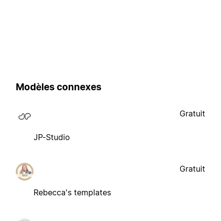
Modèles connexes
Gratuit
JP-Studio
Gratuit
Rebecca's templates