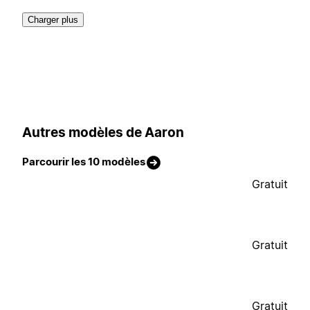
Charger plus
Autres modèles de Aaron
Parcourir les 10 modèles
Gratuit
Gratuit
Gratuit