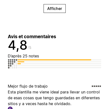
Afficher
Avis et commentaires
4,8
5
D’après 25 notes
Mejor flujo de trabajo
Esta plantilla me viene ideal para llevar un control
de esas cosas que tengo guardadas en diferentes
sitios y a veces hasta he olvidado.
E