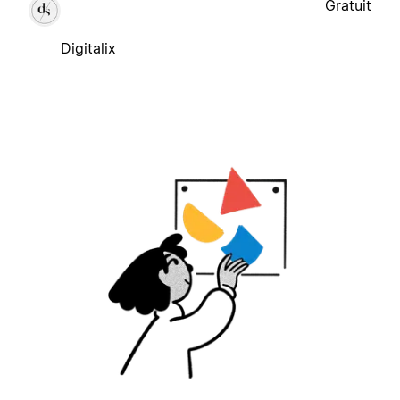
Gratuit
Digitalix