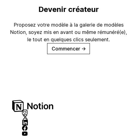
Devenir créateur
Proposez votre modèle à la galerie de modèles
Notion, soyez mis en avant ou même rémunéré(e),
le tout en quelques clics seulement.
Commencer
→