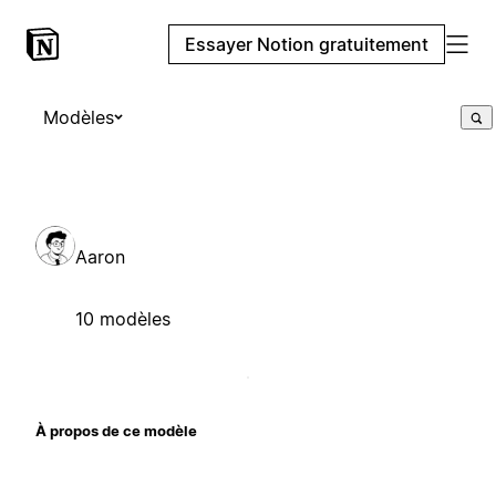
Essayer Notion gratuitement
Modèles
Aaron
10 modèles
À propos de ce modèle