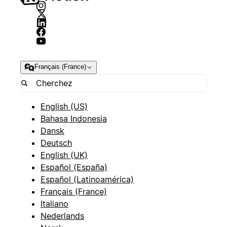
Français (France)
English (US)
Bahasa Indonesia
Dansk
Deutsch
English (UK)
Español (España)
Español (Latinoamérica)
Français (France)
Italiano
Nederlands