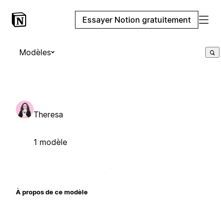
Essayer Notion gratuitement
Modèles
Theresa
1 modèle
À propos de ce modèle