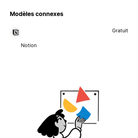
Modèles connexes
Gratuit
Notion