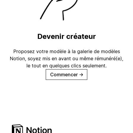
Devenir créateur
Proposez votre modèle à la galerie de modèles
Notion, soyez mis en avant ou même rémunéré(e),
le tout en quelques clics seulement.
Commencer
→