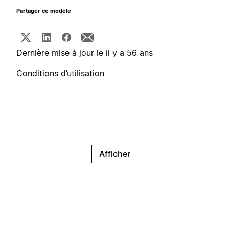
Partager ce modèle
Dernière mise à jour le il y a 56 ans
Conditions d’utilisation
Afficher