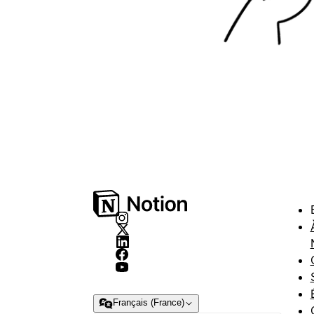
Français (France)