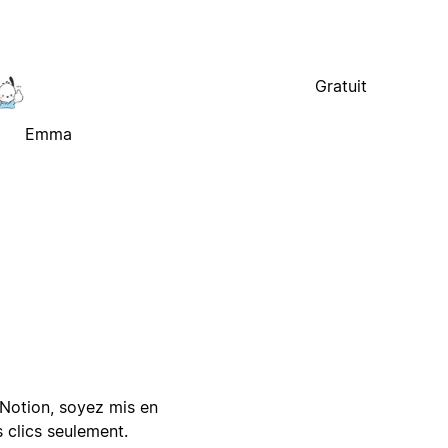
Gratuit
Emma
Notion, soyez mis en
 clics seulement.