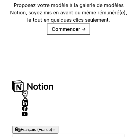
Proposez votre modèle à la galerie de modèles
Notion, soyez mis en avant ou même rémunéré(e),
le tout en quelques clics seulement.
Commencer
→
Français (France)