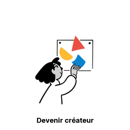
Devenir créateur