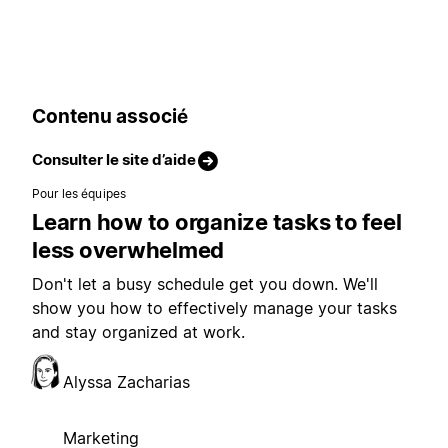
Contenu associé
Consulter le site d’aide
Pour les équipes
Learn how to organize tasks to feel
less overwhelmed
Don't let a busy schedule get you down. We'll
show you how to effectively manage your tasks
and stay organized at work.
Alyssa Zacharias
Marketing