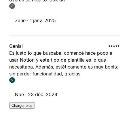
Z
Zane ·
1 janv. 2025
Genial
Es justo lo que buscaba, comencé hace poco a
usar Notion y este tipo de plantilla es lo que
necesitaba. Además, estéticamente es muy bonita
sin perder funcionalidad, gracias.
N
Noe ·
23 déc. 2024
Charger plus