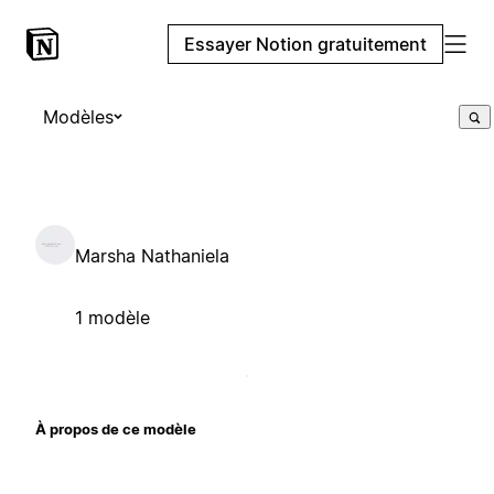
Essayer Notion gratuitement
Modèles
Marsha Nathaniela
1 modèle
À propos de ce modèle