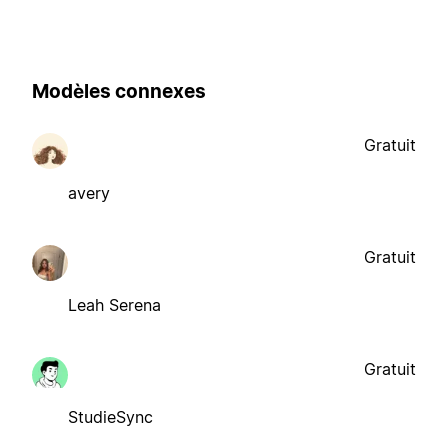
Modèles connexes
Gratuit
avery
Gratuit
Leah Serena
Gratuit
StudieSync