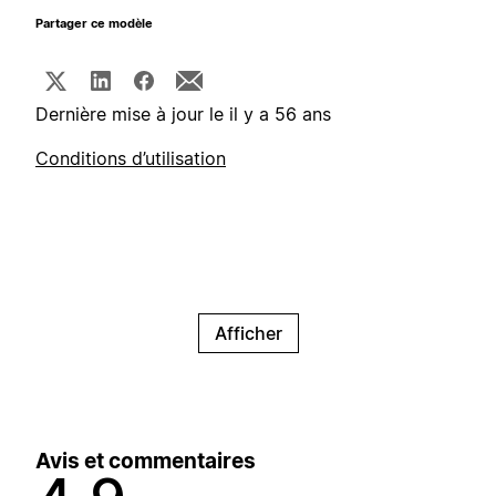
Partager ce modèle
Dernière mise à jour le il y a 56 ans
Conditions d’utilisation
Afficher
Avis et commentaires