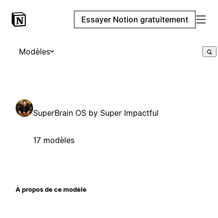
Essayer Notion gratuitement
Modèles
SuperBrain OS by Super Impactful
17 modèles
À propos de ce modèle