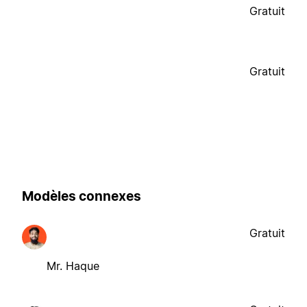
Gratuit
Gratuit
Modèles connexes
Gratuit
Mr. Haque