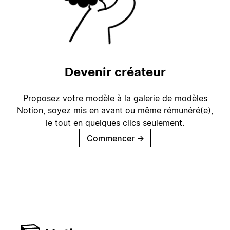
Devenir créateur
Proposez votre modèle à la galerie de modèles
Notion, soyez mis en avant ou même rémunéré(e),
le tout en quelques clics seulement.
Commencer
→