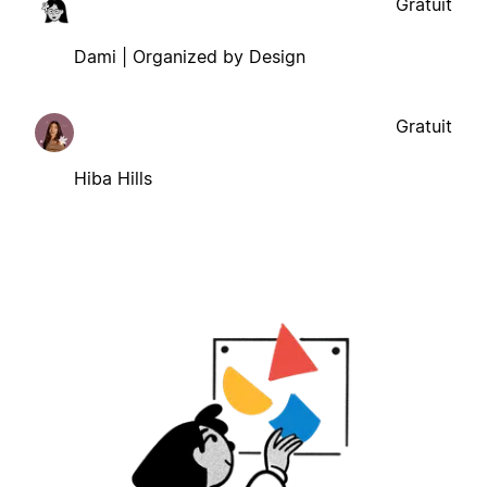
Gratuit
Dami | Organized by Design
Gratuit
Hiba Hills