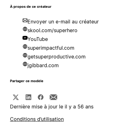
À propos de ce créateur
Envoyer un e-mail au créateur
skool.com/superhero
YouTube
superimpactful.com
getsuperproductive.com
jgibbard.com
Partager ce modèle
Dernière mise à jour le il y a 56 ans
Conditions d’utilisation