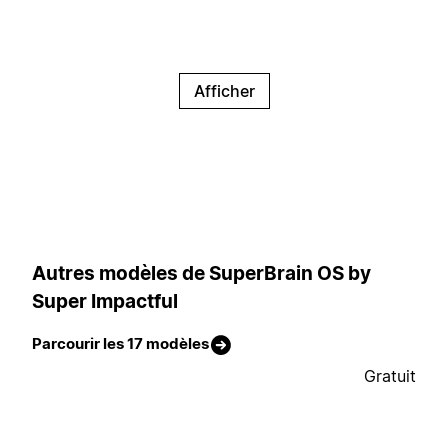
Afficher
Autres modèles de SuperBrain OS by
Super Impactful
Parcourir les 17 modèles
Gratuit