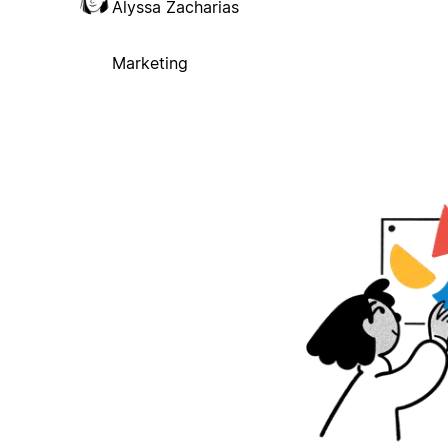
Alyssa Zacharias
Marketing