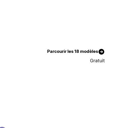
Parcourir les 18 modèles
Gratuit