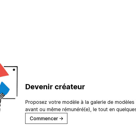
Devenir créateur
Proposez votre modèle à la galerie de modèles 
avant ou même rémunéré(e), le tout en quelques
Commencer
→