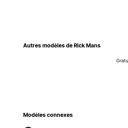
Autres modèles de Rick Mans
Gratu
Modèles connexes