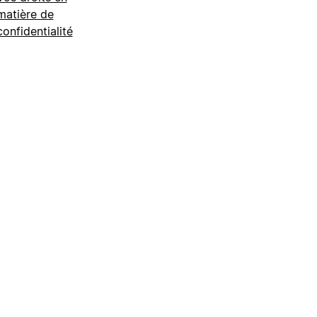
matière de
confidentialité