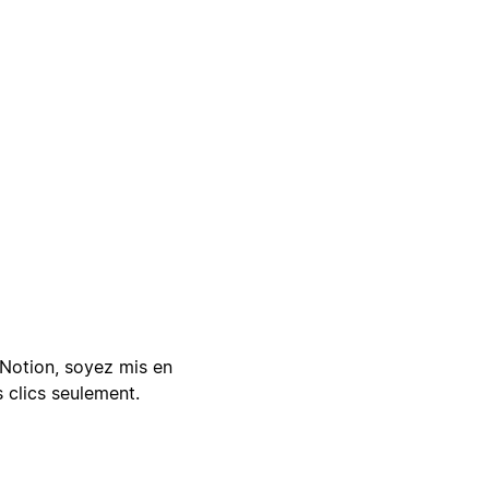
Notion, soyez mis en
 clics seulement.