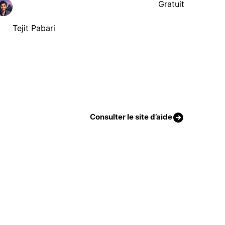
Gratuit
Tejit Pabari
Consulter le site d’aide