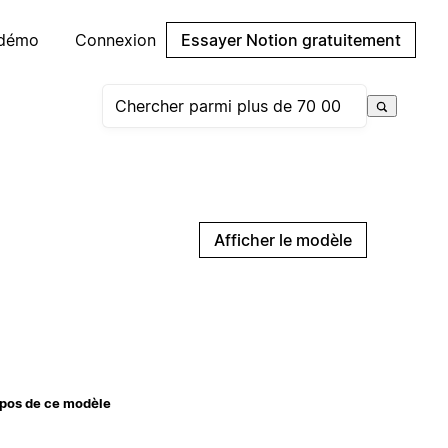
 démo
Connexion
Essayer Notion gratuitement
Afficher le modèle
pos de ce modèle