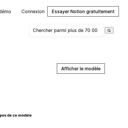
 démo
Connexion
Essayer Notion gratuitement
Afficher le modèle
pos de ce modèle