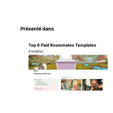
Présenté dans
Top 6 Paid Roommates Templates
6 modèles