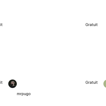
it
Gratuit
it
Gratuit
mrpugo