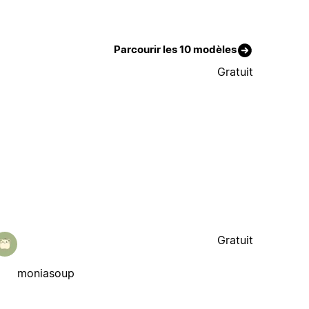
Parcourir les 10 modèles
Gratuit
Gratuit
moniasoup