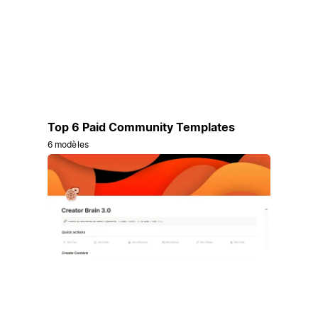
Top 6 Paid Community Templates
6 modèles