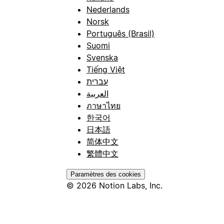
Nederlands
Norsk
Português (Brasil)
Suomi
Svenska
Tiếng Việt
עברית
العربية
ภาษาไทย
한국어
日本語
简体中文
繁體中文
Paramètres des cookies
© 2026 Notion Labs, Inc.