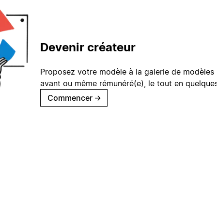
Devenir créateur
Proposez votre modèle à la galerie de modèles 
avant ou même rémunéré(e), le tout en quelques
Commencer
→