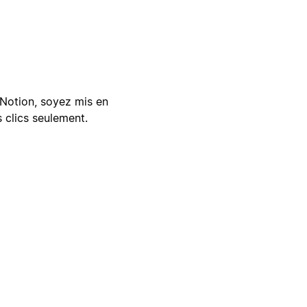
Notion, soyez mis en
 clics seulement.