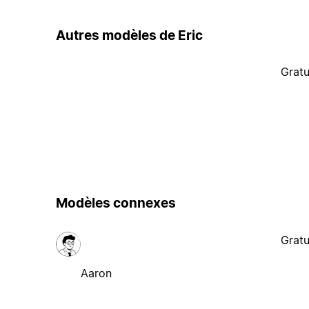
Autres modèles de Eric
Gratu
Modèles connexes
Gratu
Aaron