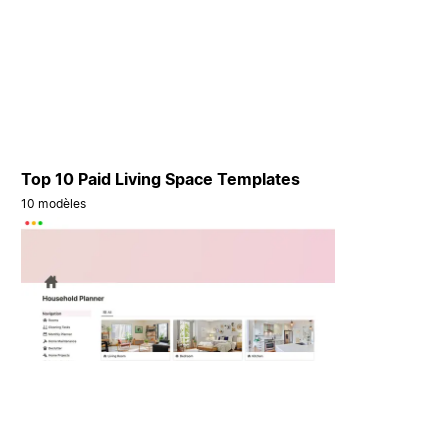
Top 10 Paid Living Space Templates
10 modèles