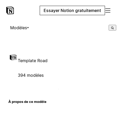
Essayer Notion gratuitement
Modèles
Template Road
394 modèles
À propos de ce modèle