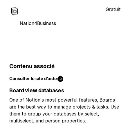
Gratuit
Nation4Business
Contenu associé
Consulter le site d’aide
Board view databases
One of Notion's most powerful features, Boards
are the best way to manage projects & tasks. Use
them to group your databases by select,
multiselect, and person properties.