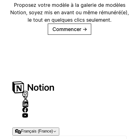
Proposez votre modèle à la galerie de modèles
Notion, soyez mis en avant ou même rémunéré(e),
le tout en quelques clics seulement.
Commencer
→
Français (France)