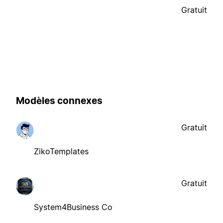
Gratuit
Modèles connexes
Gratuit
ZikoTemplates
Gratuit
System4Business Co