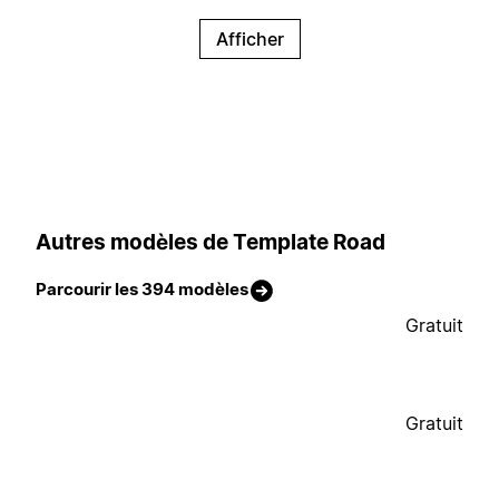
Afficher
Autres modèles de Template Road
Parcourir les 394 modèles
Gratuit
Gratuit