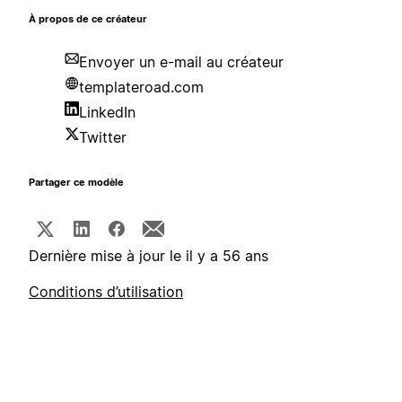
À propos de ce créateur
Envoyer un e-mail au créateur
templateroad.com
LinkedIn
Twitter
Partager ce modèle
Dernière mise à jour le il y a 56 ans
Conditions d’utilisation