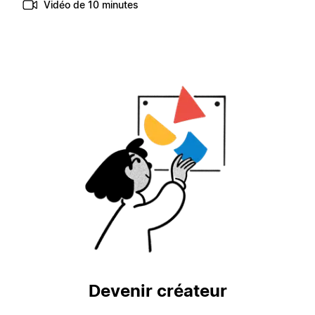
Vidéo de 10 minutes
Devenir créateur