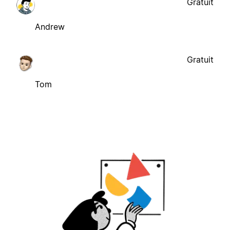
Gratuit
Andrew
Gratuit
Tom