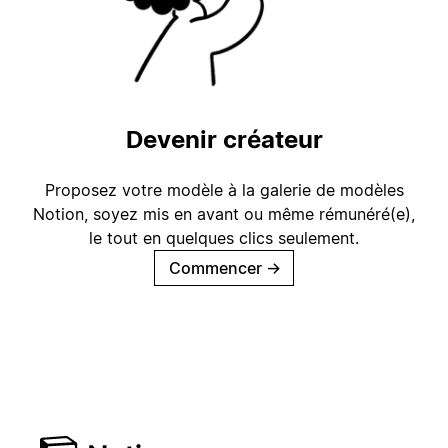
Devenir créateur
Proposez votre modèle à la galerie de modèles
Notion, soyez mis en avant ou même rémunéré(e),
le tout en quelques clics seulement.
Commencer
→