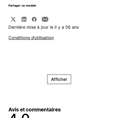
Partager ce modèle
Dernière mise à jour le il y a 56 ans
Conditions d’utilisation
Afficher
Avis et commentaires