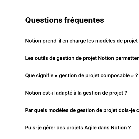
Questions fréquentes
Notion prend-il en charge les modèles de projet 
Les outils de gestion de projet Notion permettent
Que signifie « gestion de projet composable » ?
Notion est-il adapté à la gestion de projet ?
Par quels modèles de gestion de projet dois-je
Puis-je gérer des projets Agile dans Notion ?