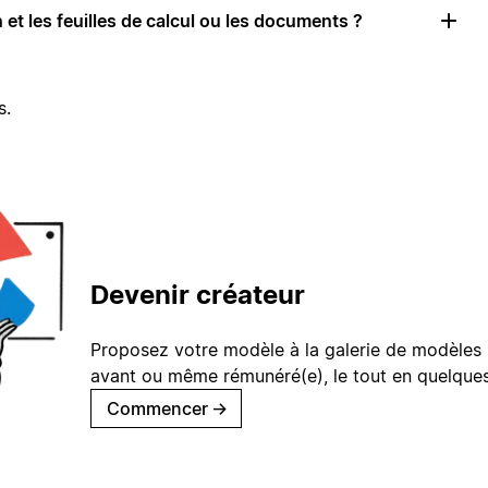
 et les feuilles de calcul ou les documents ?
s.
Devenir créateur
Proposez votre modèle à la galerie de modèles 
avant ou même rémunéré(e), le tout en quelques
Commencer
→