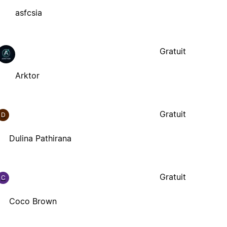
asfcsia
Gratuit
Arktor
Gratuit
D
Dulina Pathirana
Gratuit
C
Coco Brown