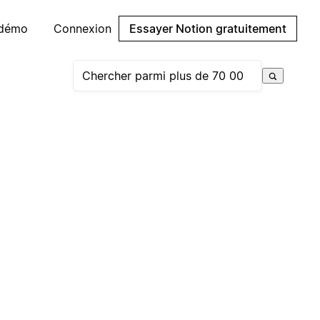
 démo
Connexion
Essayer Notion gratuitement