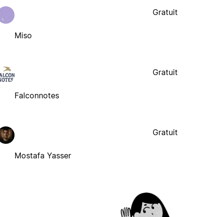
Gratuit
Miso
Gratuit
Falconnotes
Gratuit
Mostafa Yasser