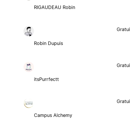
RIGAUDEAU Robin
Gratui
Robin Dupuis
Gratui
itsPurrfectt
Gratui
Campus Alchemy