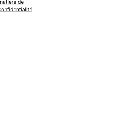
matière de
confidentialité