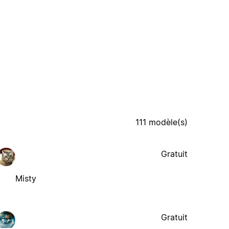
111 modèle(s)
Gratuit
Misty
Gratuit