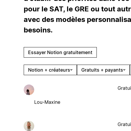
pour le SAT, le GRE ou tout autr
avec des modèles personnalisa
besoins.
Essayer Notion gratuitement
Notion + créateurs
Gratuits + payants
Gratui
Lou-Maxine
Gratui