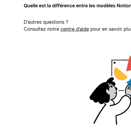
Quelle est la différence entre les modèles Notion
D’autres questions ?
Consultez notre
centre d’aide
pour en savoir plu