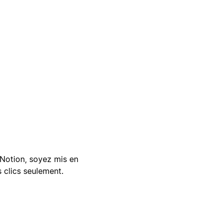
Notion, soyez mis en
 clics seulement.