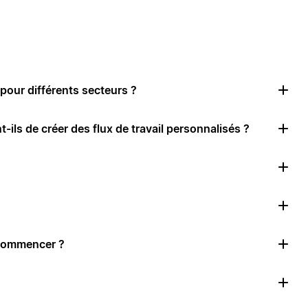
pour différents secteurs ?
-ils de créer des flux de travail personnalisés ?
 commencer ?