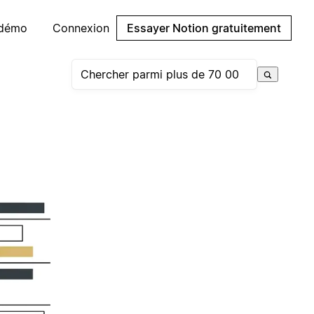
 démo
Connexion
Essayer Notion gratuitement