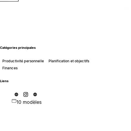
Catégories principales
Productivité personnelle
Planification et objectifs
Finances
Liens
10 modèles