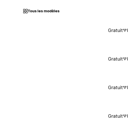
Tous les modèles
Gratuit
Gratuit
Gratuit
Gratuit