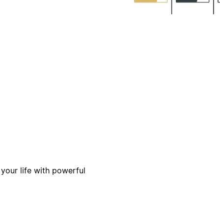
 your life with powerful