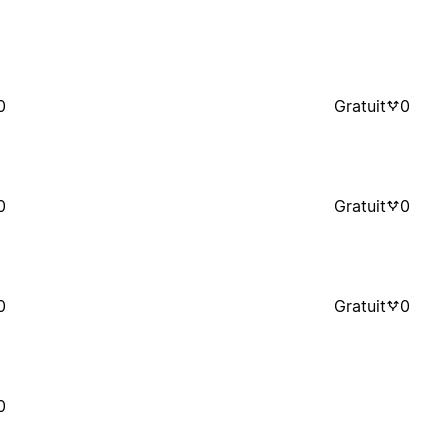
0
Gratuit
0
0
Gratuit
0
0
Gratuit
0
0