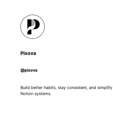
Pixova
@pixova
Build better habits, stay consistent, and simplify
Notion systems.