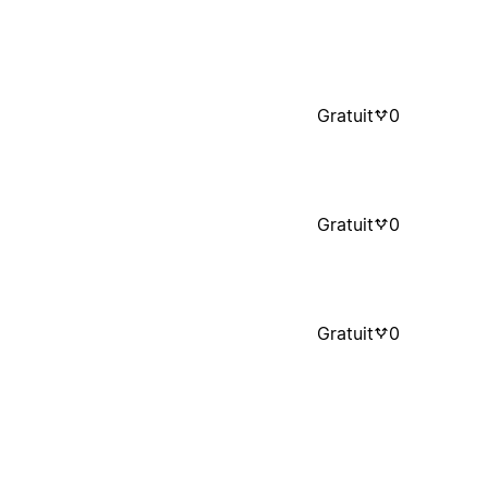
Gratuit
0
Gratuit
0
Gratuit
0