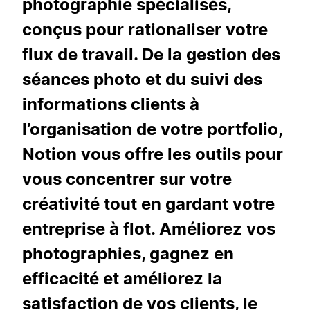
photographie spécialisés,
conçus pour rationaliser votre
flux de travail. De la gestion des
séances photo et du suivi des
informations clients à
l’organisation de votre portfolio,
Notion vous offre les outils pour
vous concentrer sur votre
créativité tout en gardant votre
entreprise à flot. Améliorez vos
photographies, gagnez en
efficacité et améliorez la
satisfaction de vos clients, le