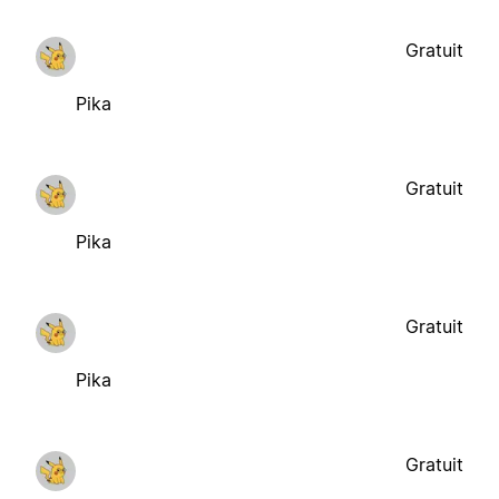
Gratuit
Pika
Gratuit
Pika
Gratuit
Pika
Gratuit