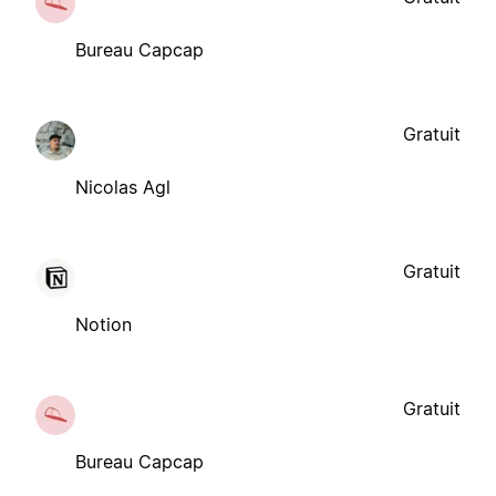
Bureau Capcap
Gratuit
Nicolas Agl
Gratuit
Notion
Gratuit
Bureau Capcap