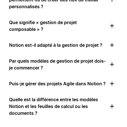
personnalisés ?
Que signifie « gestion de projet
composable » ?
Notion est-il adapté à la gestion de projet ?
Par quels modèles de gestion de projet dois-
je commencer ?
Puis-je gérer des projets Agile dans Notion ?
Quelle est la différence entre les modèles
Notion et les feuilles de calcul ou les
documents ?