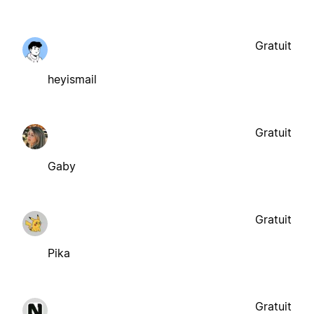
Gratuit
heyismail
Gratuit
Gaby
Gratuit
Pika
Gratuit