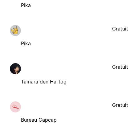
Pika
Gratuit
Pika
Gratuit
Tamara den Hartog
Gratuit
Bureau Capcap