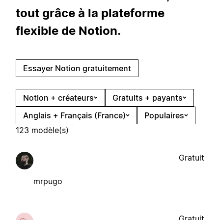
tout grâce à la plateforme
flexible de Notion.
Essayer Notion gratuitement
Notion + créateurs
Gratuits + payants
Anglais + Français (France)
Populaires
123 modèle(s)
Gratuit
mrpugo
Gratuit