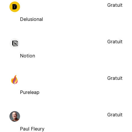
Gratuit
Delusional
Gratuit
Notion
Gratuit
Pureleap
Gratuit
Paul Fleury