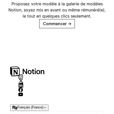
Proposez votre modèle à la galerie de modèles
Notion, soyez mis en avant ou même rémunéré(e),
le tout en quelques clics seulement.
Commencer
→
Français (France)