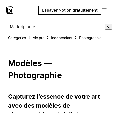
Essayer Notion gratuitement
Marketplace
Catégories
Vie pro
Indépendant
Photographie
Modèles —
Photographie
Capturez l’essence de votre art
avec des modèles de