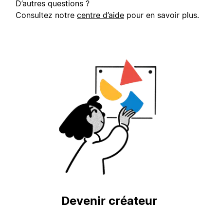
D’autres questions ?
Consultez notre
centre d’aide
pour en savoir plus.
Devenir créateur