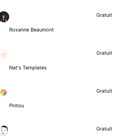
Gratuit
Roxanne Beaumont
Gratuit
Nat's Templates
Gratuit
Pintou
Gratuit