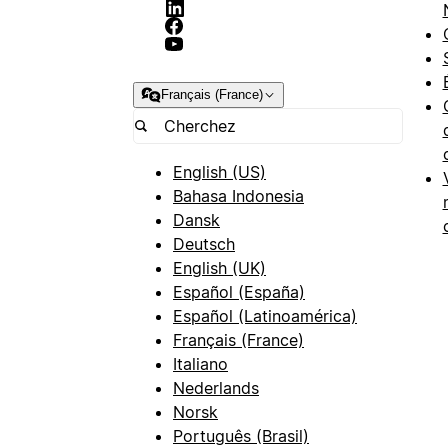
Français (France)
English (US)
Bahasa Indonesia
Dansk
Deutsch
English (UK)
Español (España)
Español (Latinoamérica)
Français (France)
Italiano
Nederlands
Norsk
Português (Brasil)