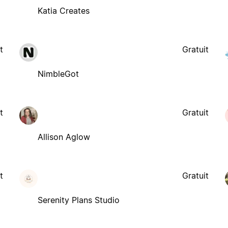
Katia Creates
t
Gratuit
NimbleGot
t
Gratuit
Allison Aglow
t
Gratuit
Serenity Plans Studio