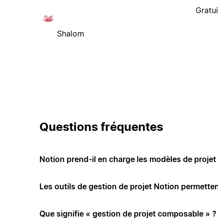
Gratui
Shalom
Questions fréquentes
Notion prend-il en charge les modèles de projet 
Les outils de gestion de projet Notion permettent
Que signifie « gestion de projet composable » ?