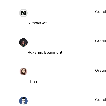
Gratui
NimbleGot
Gratui
Roxanne Beaumont
Gratui
Lilian
Gratui