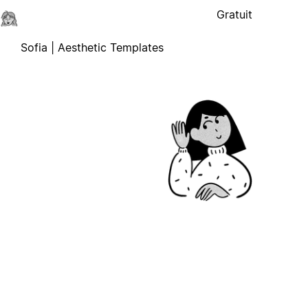
Gratuit
Sofia | Aesthetic Templates