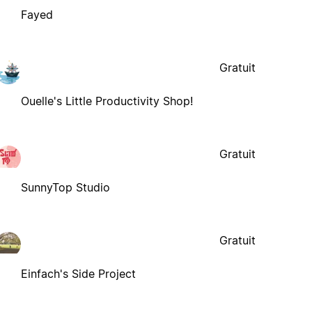
Fayed
Gratuit
Ouelle's Little Productivity Shop!
Gratuit
SunnyTop Studio
Gratuit
Einfach's Side Project