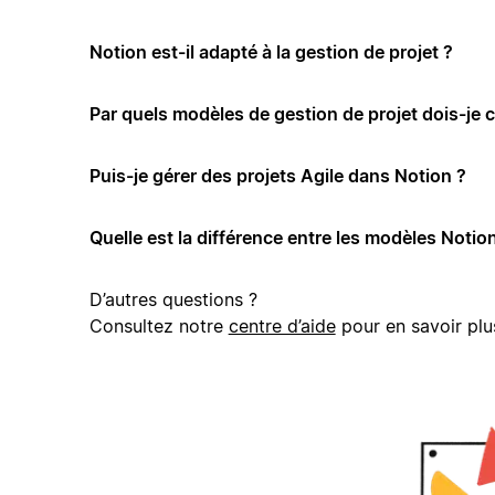
Notion est-il adapté à la gestion de projet ?
Par quels modèles de gestion de projet dois-je
Puis-je gérer des projets Agile dans Notion ?
Quelle est la différence entre les modèles Notion
D’autres questions ?
Consultez notre
centre d’aide
pour en savoir plu