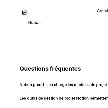
Gratui
Notion
Questions fréquentes
Notion prend-il en charge les modèles de projet 
Les outils de gestion de projet Notion permettent