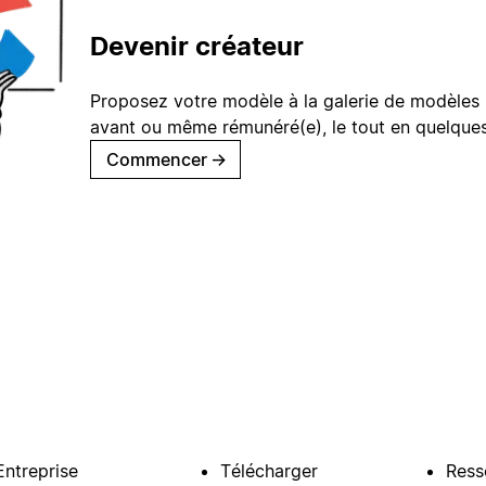
Devenir créateur
Proposez votre modèle à la galerie de modèles 
avant ou même rémunéré(e), le tout en quelques
Commencer
→
Entreprise
Télécharger
Ress