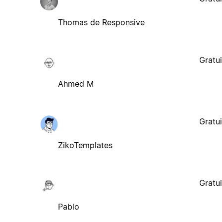
Thomas de Responsive
Gratui
Ahmed M
Gratui
ZikoTemplates
Gratui
Pablo