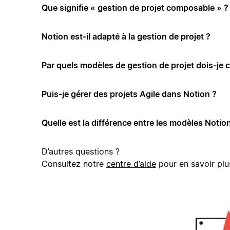
Que signifie « gestion de projet composable » ?
Notion est-il adapté à la gestion de projet ?
Par quels modèles de gestion de projet dois-je
Puis-je gérer des projets Agile dans Notion ?
Quelle est la différence entre les modèles Notion
D’autres questions ?
Consultez notre
centre d’aide
pour en savoir plu