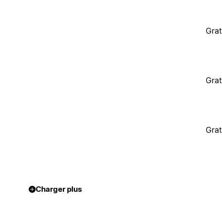
Grat
Grat
Grat
Charger plus