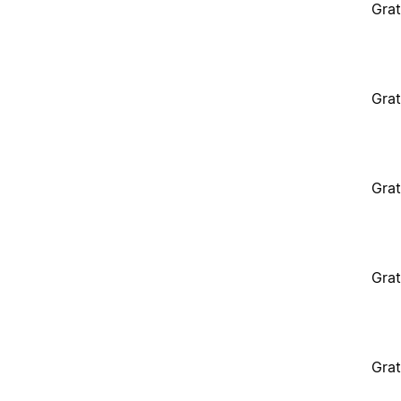
Grat
Grat
Grat
Grat
Grat