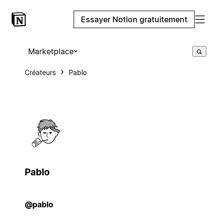
Essayer Notion gratuitement
Marketplace
Créateurs
Pablo
Pablo
@pablo