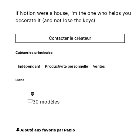
If Notion were a house, I'm the one who helps you
decorate it (and not lose the keys).
Contacter le créateur
Catégories principales
Indépendant
Productivité personnelle
Ventes
Liens
30 modèles
Ajouté aux favoris par Pablo