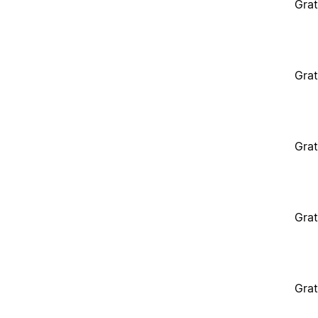
Grat
Grat
Grat
Grat
Grat