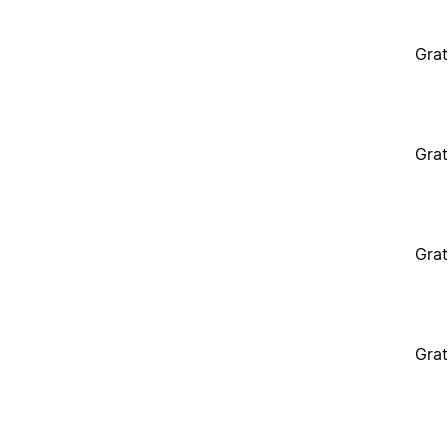
Grat
Grat
Grat
Grat