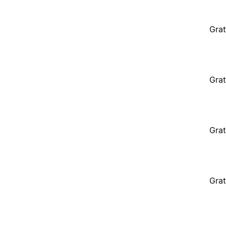
Grat
Grat
Grat
Grat