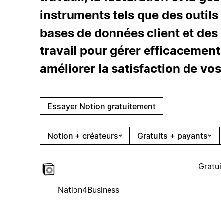
instruments tels que des outils 
bases de données client et des
travail pour gérer efficacement
améliorer la satisfaction de vos
Essayer Notion gratuitement
Notion + créateurs
Gratuits + payants
Gratui
Nation4Business