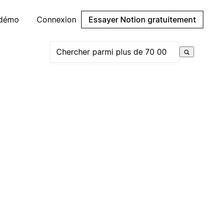
 démo
Connexion
Essayer Notion gratuitement