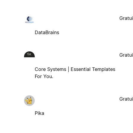
Gratui
DataBrains
Gratui
Core Systems | Essential Templates
For You.
Gratui
Pika