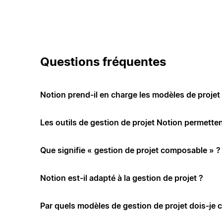
Questions fréquentes
Notion prend-il en charge les modèles de projet 
Les outils de gestion de projet Notion permettent
Que signifie « gestion de projet composable » ?
Notion est-il adapté à la gestion de projet ?
Par quels modèles de gestion de projet dois-je