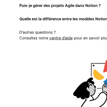
Puis-je gérer des projets Agile dans Notion ?
Quelle est la différence entre les modèles Notion
D’autres questions ?
Consultez notre
centre d’aide
pour en savoir plu