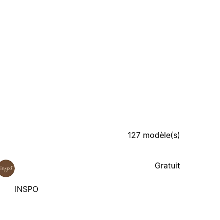
127 modèle(s)
Gratuit
INSPO