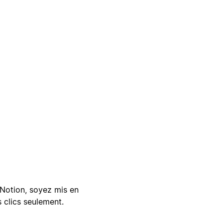
Notion, soyez mis en
 clics seulement.