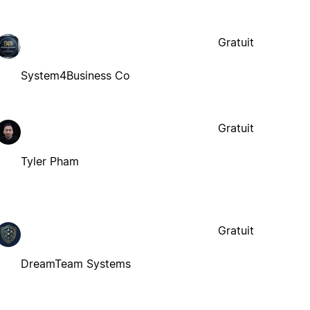
Gratuit
System4Business Co
Gratuit
Tyler Pham
Gratuit
DreamTeam Systems