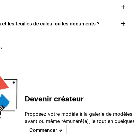
 et les feuilles de calcul ou les documents ?
s.
Devenir créateur
Proposez votre modèle à la galerie de modèles 
avant ou même rémunéré(e), le tout en quelques
Commencer
→