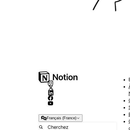
Français (France)