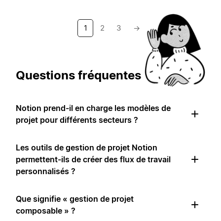
1
2
3
→
Questions fréquentes
Notion prend-il en charge les modèles de
projet pour différents secteurs ?
Les outils de gestion de projet Notion
permettent-ils de créer des flux de travail
personnalisés ?
Que signifie « gestion de projet
composable » ?