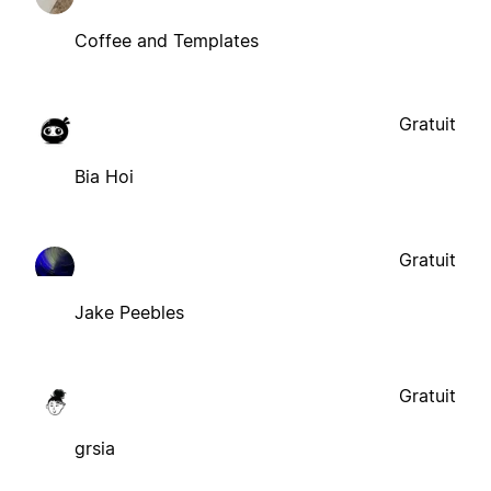
Coffee and Templates
Gratuit
Bia Hoi
Gratuit
Jake Peebles
Gratuit
grsia