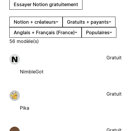
Essayer Notion gratuitement
Notion + créateurs
Gratuits + payants
Anglais + Français (France)
Populaires
56 modèle(s)
Gratuit
NimbleGot
Gratuit
Pika
Gratuit