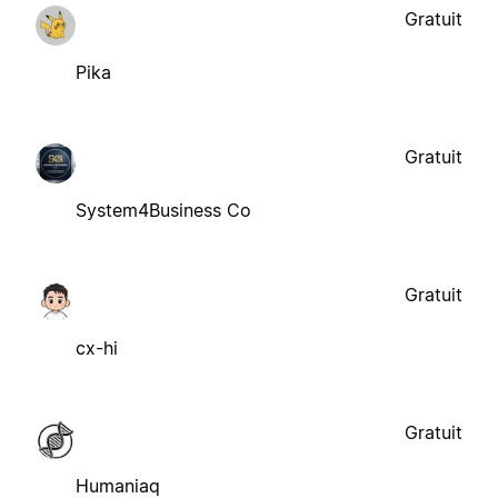
Gratuit
Pika
Gratuit
System4Business Co
Gratuit
cx-hi
Gratuit
Humaniaq