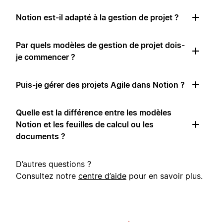
Notion est-il adapté à la gestion de projet ?
Par quels modèles de gestion de projet dois-
je commencer ?
Puis-je gérer des projets Agile dans Notion ?
Quelle est la différence entre les modèles
Notion et les feuilles de calcul ou les
documents ?
D’autres questions ?
Consultez notre
centre d’aide
pour en savoir plus.