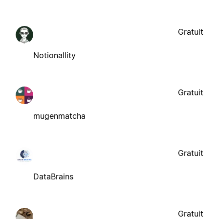
Gratuit
Notionallity
Gratuit
mugenmatcha
Gratuit
DataBrains
Gratuit