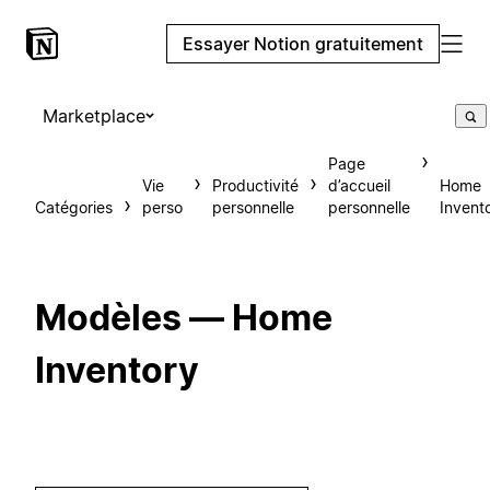
Essayer Notion gratuitement
Marketplace
Page
Vie
Productivité
d’accueil
Home
Catégories
perso
personnelle
personnelle
Invent
Modèles — Home
Inventory