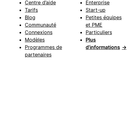
Centre d’aide
Enterprise
Tarifs
Start-up
Blog
Petites équipes
Communauté
et PME
Connexions
Particuliers
Modèles
Plus
Programmes de
d’informations
→
partenaires