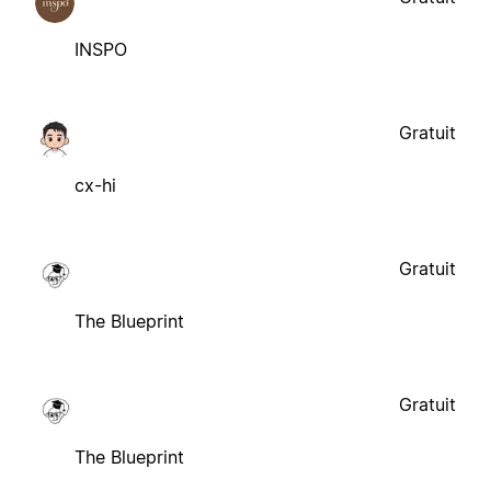
INSPO
Gratuit
cx-hi
Gratuit
The Blueprint
Gratuit
The Blueprint