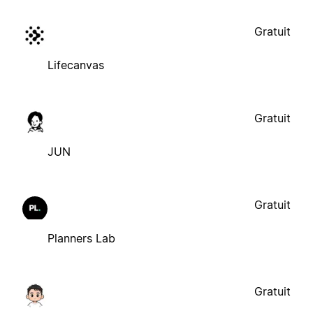
Gratuit
Lifecanvas
Gratuit
JUN
Gratuit
Planners Lab
Gratuit