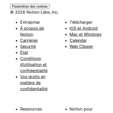
Paramètres des cookies
© 2026 Notion Labs, Inc.
Entreprise
Télécharger
À propos de
iOS et Android
Notion
Mac et Windows
Carrières
Calendar
Sécurité
Web Clipper
État
Conditions
d’utilisation et
confidentialité
Vos droits en
matière de
confidentialité
Ressources
Notion pour