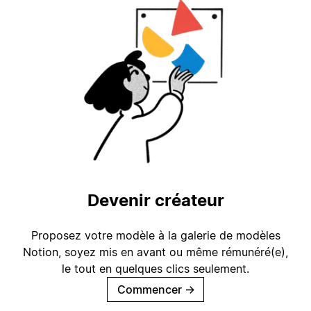
Devenir créateur
Proposez votre modèle à la galerie de modèles
Notion, soyez mis en avant ou même rémunéré(e),
le tout en quelques clics seulement.
Commencer
→