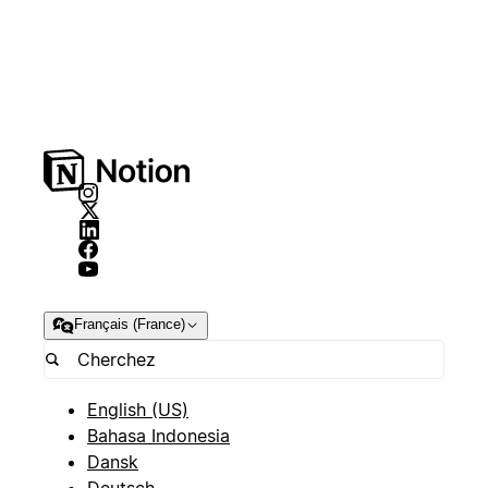
Français (France)
English (US)
Bahasa Indonesia
Dansk
Deutsch