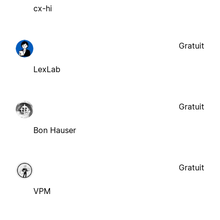
cx-hi
Gratuit
LexLab
Gratuit
Bon Hauser
Gratuit
VPM